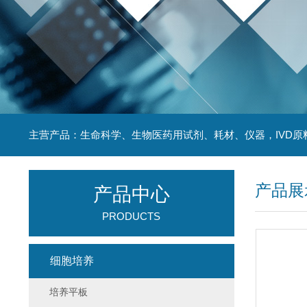
主营产品：生命科学、生物医药用试剂、耗材、仪器，IVD原
产品展
产品中心
PRODUCTS
细胞培养
培养平板