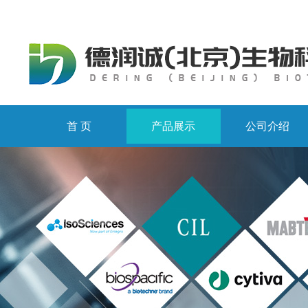
首 页
产品展示
公司介绍