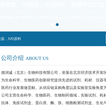
器，IVD原料
公司介绍
ABOUT US
德润诚（北京）生物科技有限公司，坐落在北京经济技术开发
为
生命科学、
生物
医药
创新研究提供先进的试剂、耗材、仪器
医药行业发展做贡献。
从供应链采购角度以及实验室实验角度
公司主营生命科学、生物医药、生物制药领域，实验试剂、耗
抗体、免疫试剂盒、蛋白质、酶、肽、细胞检测试剂盒、生化