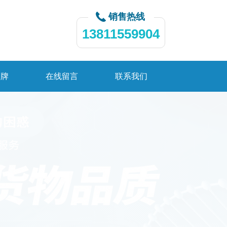
销售热线
13811559904
品牌
在线留言
联系我们