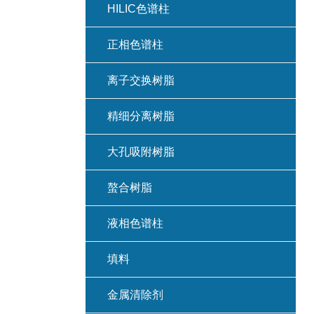
HILIC色谱柱
正相色谱柱
离子交换树脂
精细分离树脂
大孔吸附树脂
螯合树脂
液相色谱柱
填料
金属清除剂