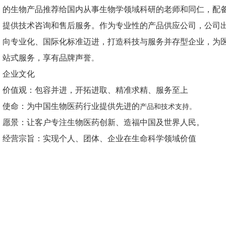
的生物产品推荐给国内从事生物学领域科研的老师和同仁，配
提供技术咨询和售后服务
。
作为专业性的产品供应公司，公司
向专业化、国际化标准迈进，打造科技与服务并存型企业
，为
站式服务，享有品牌声誉
。
企业文化
价值观：包容并进，开拓进取、精准求精、服务至上
使命：为中国生物医药行业提供先进的
产品和技术支持。
愿景：让客户专注生物医药创新、造福中国及世界人民。
经营宗旨：实现个人、团体、企业在生命科学领域价值