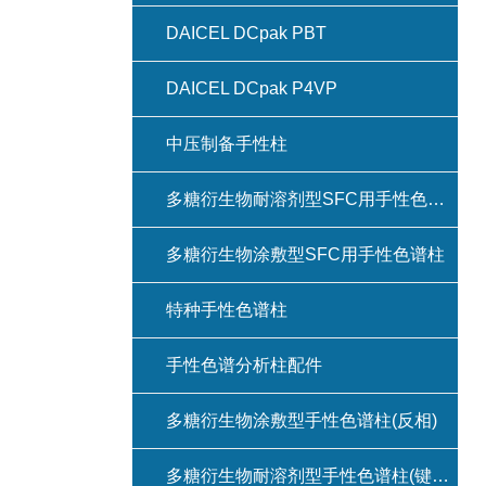
DAICEL DCpak PBT
DAICEL DCpak P4VP
中压制备手性柱
多糖衍生物耐溶剂型SFC用手性色谱柱(键合型手性色谱柱)
多糖衍生物涂敷型SFC用手性色谱柱
特种手性色谱柱
手性色谱分析柱配件
多糖衍生物涂敷型手性色谱柱(反相)
多糖衍生物耐溶剂型手性色谱柱(键合型手性色谱柱)