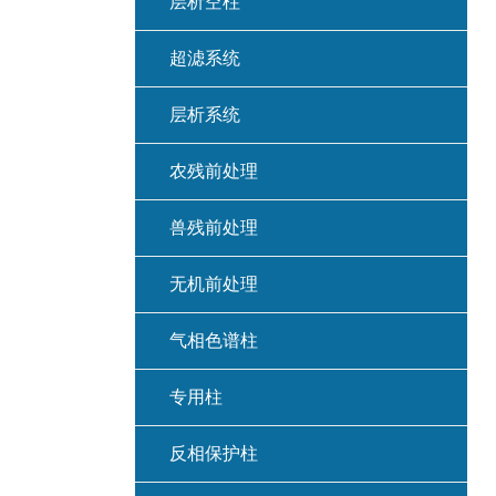
层析空柱
超滤系统
层析系统
农残前处理
兽残前处理
无机前处理
气相色谱柱
专用柱
反相保护柱