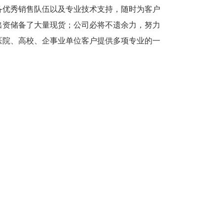
备优秀销售队伍以及专业技术支持，随时为客户
出资储备了大量现货；公司必将不遗余力，努力
医院、高校、企事业单位客户提供多项专业的一