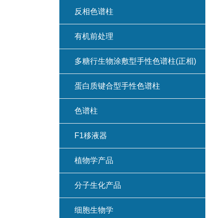
反相色谱柱
有机前处理
多糖行生物涂敷型手性色谱柱(正相)
蛋白质键合型手性色谱柱
色谱柱
F1移液器
植物学产品
分子生化产品
细胞生物学