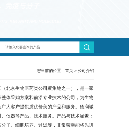
您当前的位置：
首页
>
公司介绍
区（北京生物医药类公司聚集地之一）
，是一家
等整体采购方案和前沿专业
技术
的公司，为生物
为广大客户提供质优价美的产品和服务。德润诚
材、仪器等产品、技术服务。产品与技术涵盖：
与分子、细胞培养、过滤等，
非常荣幸能将先进