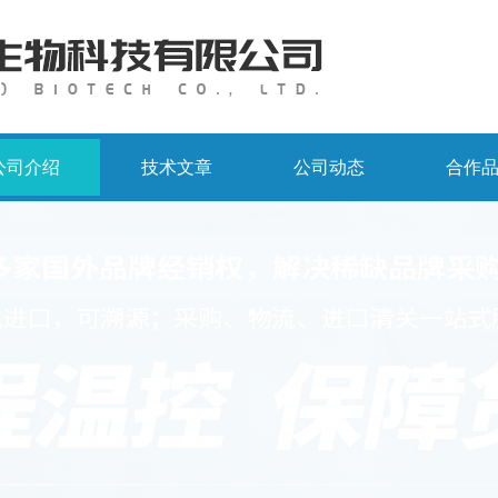
公司介绍
技术文章
公司动态
合作