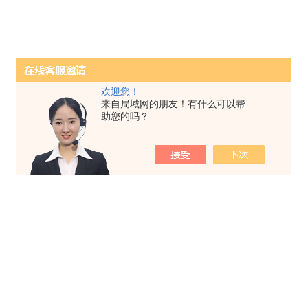
欢迎您！
来自局域网的朋友！有什么可以帮
助您的吗？