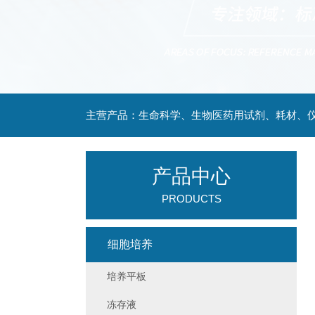
主营产品：生命科学、生物医药用试剂、耗材、仪
产品中心
PRODUCTS
细胞培养
培养平板
冻存液