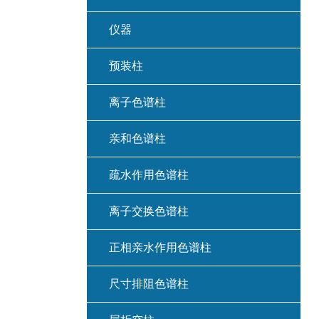
仪器
预装柱
离子色谱柱
亲和色谱柱
疏水作用色谱柱
离子交换色谱柱
正相亲水作用色谱柱
尺寸排阻色谱柱