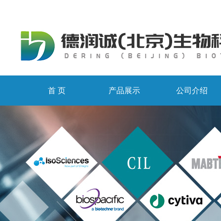
首 页
产品展示
公司介绍