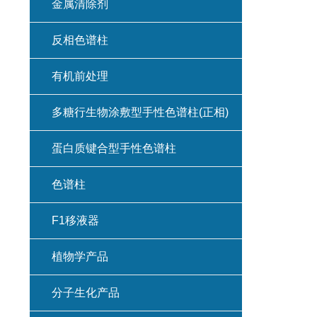
金属清除剂
反相色谱柱
有机前处理
多糖行生物涂敷型手性色谱柱(正相)
蛋白质键合型手性色谱柱
色谱柱
F1移液器
植物学产品
分子生化产品