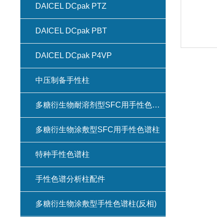
DAICEL DCpak PTZ
DAICEL DCpak PBT
DAICEL DCpak P4VP
中压制备手性柱
多糖衍生物耐溶剂型SFC用手性色谱柱(键合型手性色谱柱)
多糖衍生物涂敷型SFC用手性色谱柱
特种手性色谱柱
手性色谱分析柱配件
多糖衍生物涂敷型手性色谱柱(反相)