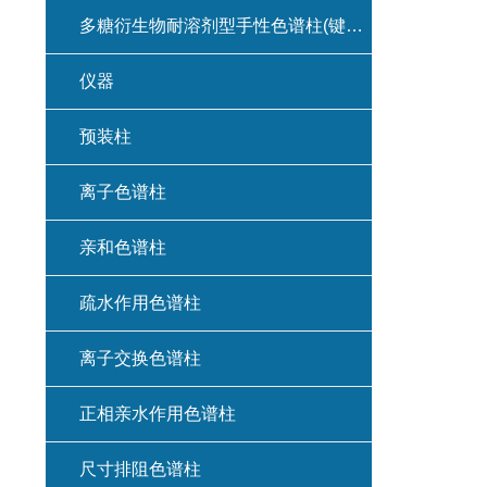
多糖衍生物耐溶剂型手性色谱柱(键合型手性色谱柱)
仪器
预装柱
离子色谱柱
亲和色谱柱
疏水作用色谱柱
离子交换色谱柱
正相亲水作用色谱柱
尺寸排阻色谱柱