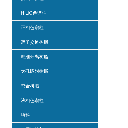
HILIC色谱柱
正相色谱柱
离子交换树脂
精细分离树脂
大孔吸附树脂
螯合树脂
液相色谱柱
填料