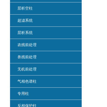
层析空柱
超滤系统
层析系统
农残前处理
兽残前处理
无机前处理
气相色谱柱
专用柱
反相保护柱