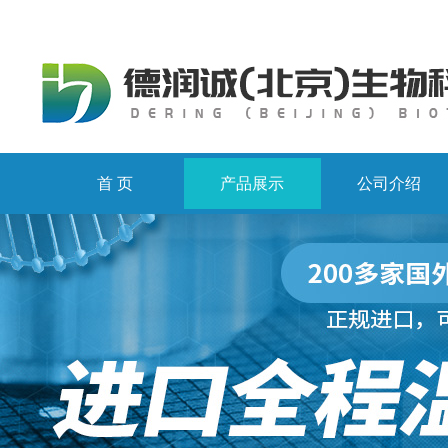
首 页
产品展示
公司介绍