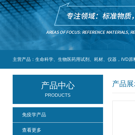
主营产品：生命科学、生物医药用试剂、耗材、仪器，IVD原
产品展
产品中心
PRODUCTS
免疫学产品
查看更多