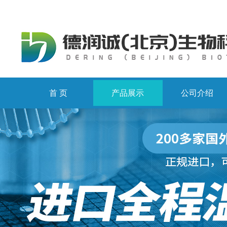
首 页
产品展示
公司介绍