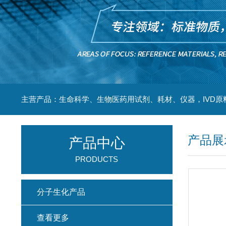
主营产品：生命科学、生物医药用试剂、耗材、仪器，IVD原
产品展
产品中心
PRODUCTS
分子生化产品
查看更多