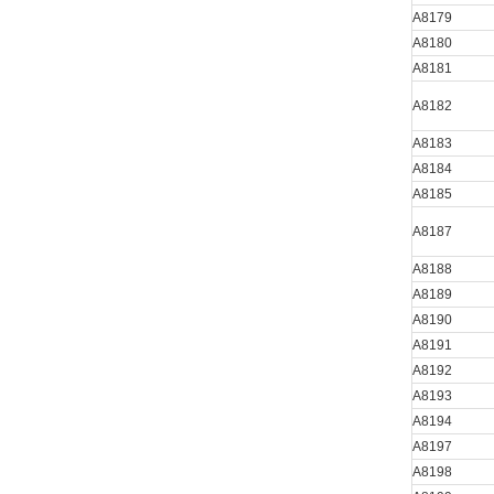
A8179
A8180
A8181
A8182
A8183
A8184
A8185
A8187
A8188
A8189
A8190
A8191
A8192
A8193
A8194
A8197
A8198