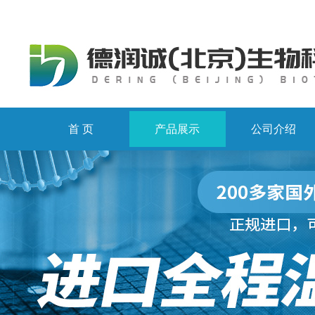
首 页
产品展示
公司介绍