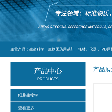
主营产品：生命科学、生物医药用试剂、耗材、仪器，IVD原
产品展
产品中心
PRODUCTS
细胞生物学
查看更多