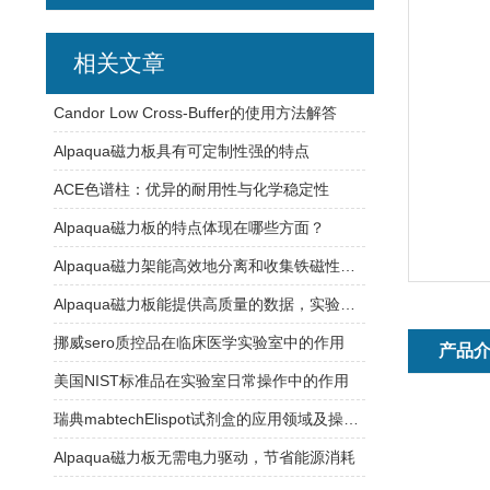
相关文章
Candor Low Cross-Buffer的使用方法解答
Alpaqua磁力板具有可定制性强的特点
ACE色谱柱：优异的耐用性与化学稳定性
Alpaqua磁力板的特点体现在哪些方面？
Alpaqua磁力架能高效地分离和收集铁磁性颗粒或材料
Alpaqua磁力板能提供高质量的数据，实验结果更加可信
挪威sero质控品在临床医学实验室中的作用
产品
美国NIST标准品在实验室日常操作中的作用
瑞典mabtechElispot试剂盒的应用领域及操作过程介绍
Alpaqua磁力板无需电力驱动，节省能源消耗