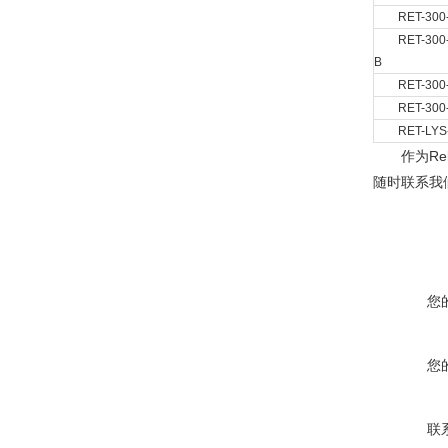
RET-300
RET-300
B
RET-300
RET-300
RET-LYS
作为R
随时联系我
您
您
联