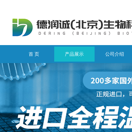
首 页
产品展示
公司介绍