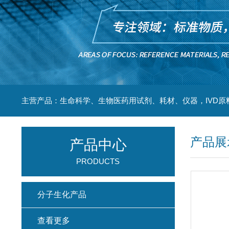
主营产品：生命科学、生物医药用试剂、耗材、仪器，IVD原
产品展
产品中心
PRODUCTS
分子生化产品
查看更多