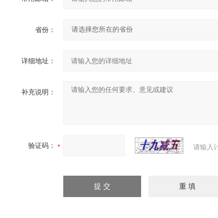
省份：
详细地址：
补充说明：
验证码：
请输入