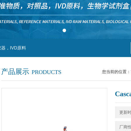
器，IVD原料
产品展示
PRODUCTS
您当前的位置：
Cas
更新时间
厂商