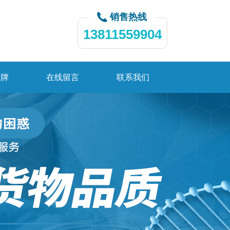
销售热线
13811559904
品牌
在线留言
联系我们