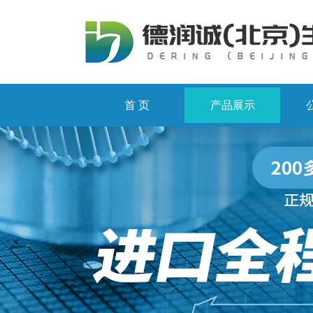
首 页
产品展示