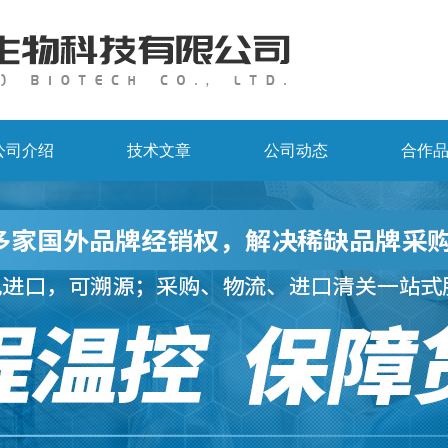
公司介绍
技术文章
公司动态
合作