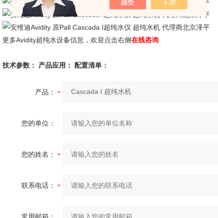
更多Avidity超纯水设备信息，欢迎点击右侧
在线咨询
技术参数：
产品应用：
配置清单：
产品：
您的单位：
您的姓名：
联系电话：
常用邮箱：