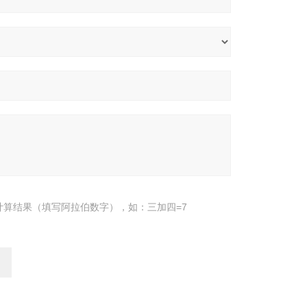
计算结果（填写阿拉伯数字），如：三加四=7