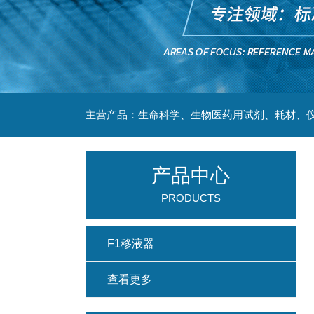
主营产品：生命科学、生物医药用试剂、耗材、仪
产品中心
PRODUCTS
F1移液器
查看更多