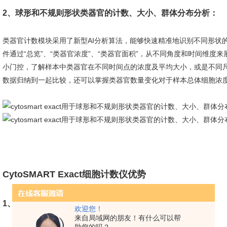
2、球形和不规则形状类器官的计数、大小、群体分布分析：
类器官计数模块采用了新型AI分析算法，能够快速精准地识别不同形状
件通过“总览”、“类器官浓度”、“类器官面积”，从不同角度和时间维
小门控，了解样本中类器官在不同时间点的浓度及平均大小，或是不同
数据归纳到一起比较，还可以掌握类器官数量变化对于样本总体细胞浓
CytoSMART Exact细胞计数仪优势
1、快速计数，高准确率
欢迎您！
来自局域网的朋友！有什么可以帮