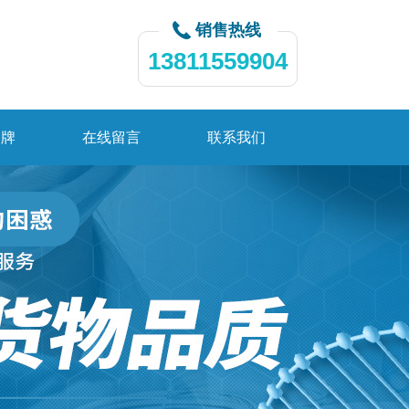
销售热线
13811559904
品牌
在线留言
联系我们