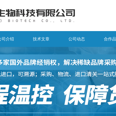
公司介绍
技术文章
公司动态
合作