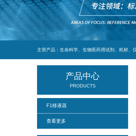
主营产品：生命科学、生物医药用试剂、耗材、仪
产品中心
PRODUCTS
F1移液器
查看更多