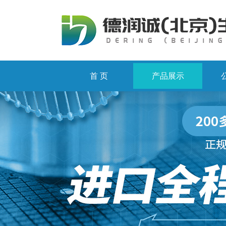
首 页
产品展示