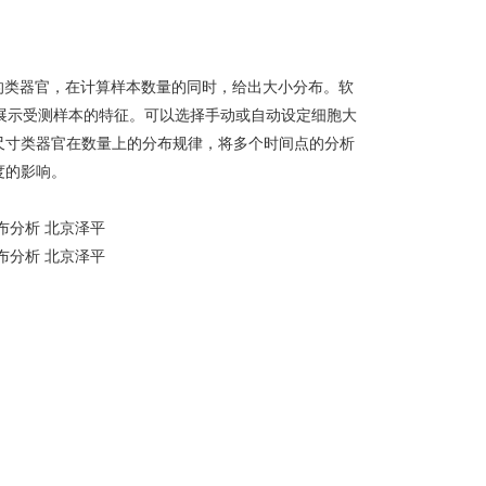
的类器官，在计算样本数量的同时，给出大小分布。软
度来展示受测样本的特征。可以选择手动或自动设定细胞大
尺寸类器官在数量上的分布规律，将多个时间点的分析
度的影响。