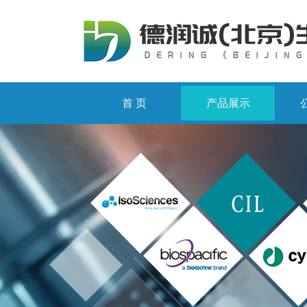
首 页
产品展示