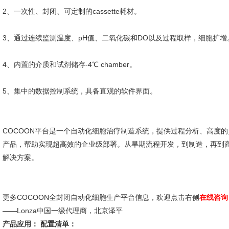
2、一次性、封闭、可定制的cassette耗材。
3、通过连续监测温度、pH值、二氧化碳和DO以及过程取样，细胞扩增
4、内置的介质和试剂储存-4℃ chamber。
5、集中的数据控制系统，具备直观的软件界面。
COCOON平台是一个自动化细胞治疗制造系统，提供过程分析、高度
产品，帮助实现超高效的企业级部署。从旱期流程开发，到制造，再到商
解决方案。
更多COCOON全封闭自动化细胞生产平台信息，欢迎点击右侧
在线咨询
——Lonza中国一级代理商，北京泽平
产品应用：
配置清单：