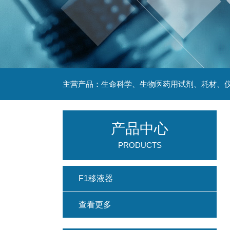
主营产品：生命科学、生物医药用试剂、耗材、仪
产品中心
PRODUCTS
F1移液器
查看更多