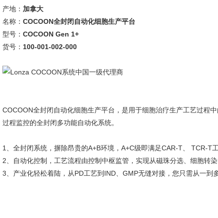
产地：
加拿大
名称：
COCOON全封闭自动化细胞生产平台
型号：
COCOON Gen 1+
货号：
100-001-002-000
COCOON全封闭自动化细胞生产平台，是用于细胞治疗生产工艺过程
过程监控的全封闭多功能自动化系统。
1、全封闭系统，摒除昂贵的A+B环境，A+C级即满足CAR-T、 TCR-T
2、自动化控制，工艺流程由控制中枢监管，实现从磁珠分选、细胞转
3、产业化轻松着陆，从PD工艺到IND、GMP无缝对接，您只需从一到