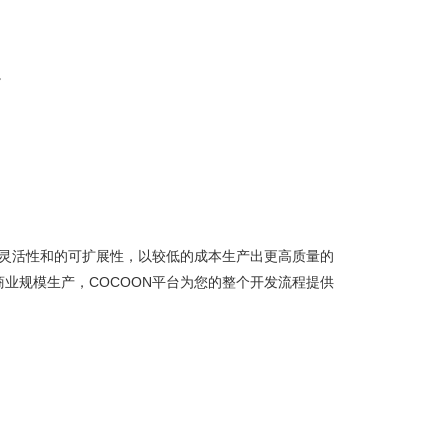
。
的灵活性和的可扩展性，以较低的成本生产出更高质量的
业规模生产，COCOON平台为您的整个开发流程提供