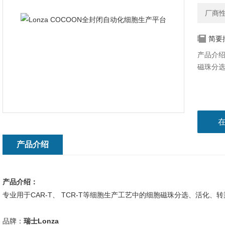
厂商
简要
产品介绍
磁珠分
产品介绍
产品介绍：
专业用于CAR-T、 TCR-T等细胞生产工艺中的细胞磁珠分选、活化
品牌：
瑞士Lonza