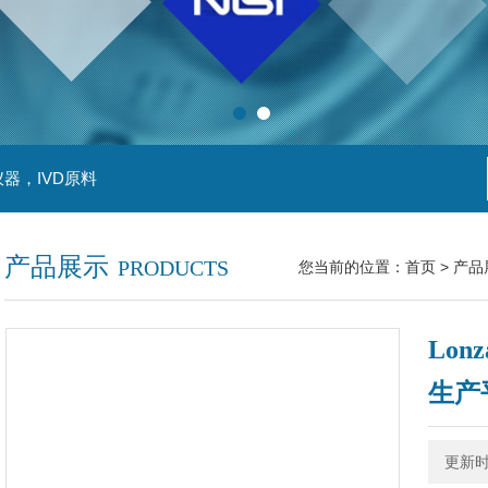
器，IVD原料
产品展示
PRODUCTS
您当前的位置：
首页
>
产品
Lo
生产
更新时间