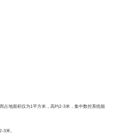
N，而占地面积仅为1平方米，高约2-3米，集中数控系统能
-3米。