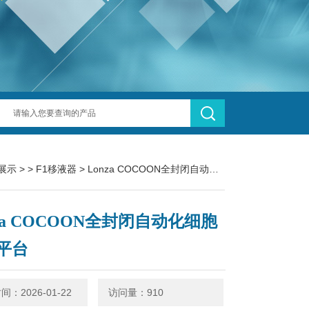
展示
> >
F1移液器
> Lonza COCOON全封闭自动化细胞生产平台
nza COCOON全封闭自动化细胞
平台
：2026-01-22
访问量：910