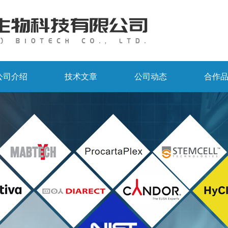
公司介绍
技术文章
公司动态
合作