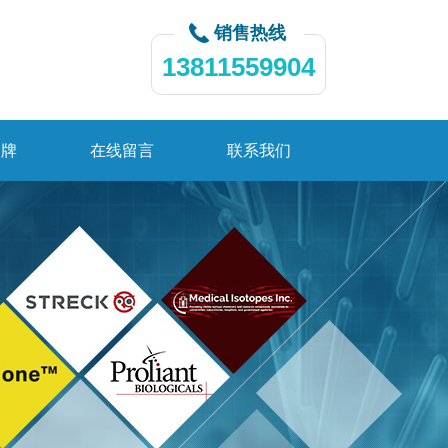
销售热线
13811559904
品牌
在线留言
联系我们