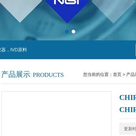
器，IVD原料
产品展示
PRODUCTS
您当前的位置：
首页
>
产品
CHIR
CHI
更新时间