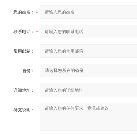
您的姓名：
联系电话：
常用邮箱：
省份：
详细地址：
补充说明：