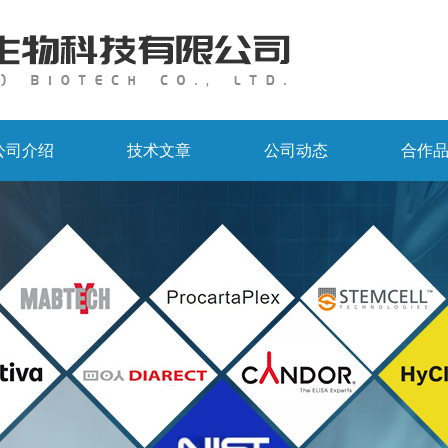
公司介绍
技术文章
公司动态
合作