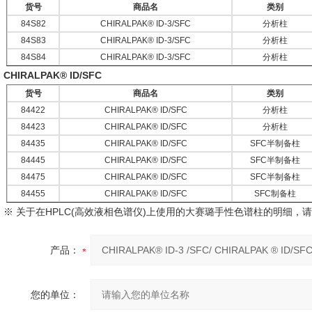
货号
商品名
类别
84S82
CHIRALPAK® ID-3/SFC
分析柱
84S83
CHIRALPAK® ID-3/SFC
分析柱
84S84
CHIRALPAK® ID-3/SFC
分析柱
CHIRALPAK® ID/SFC
货号
商品名
类别
84422
CHIRALPAK® ID/SFC
分析柱
84423
CHIRALPAK® ID/SFC
分析柱
84435
CHIRALPAK® ID/SFC
SFC半制备柱
84445
CHIRALPAK® ID/SFC
SFC半制备柱
84475
CHIRALPAK® ID/SFC
SFC半制备柱
84455
CHIRALPAK® ID/SFC
SFC制备柱
※ 关于在HPLC(高效液相色谱仪)上使用的大赛璐手性色谱柱的明细，请
产品：
您的单位：