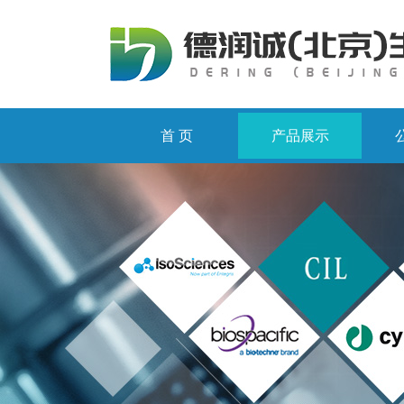
首 页
产品展示