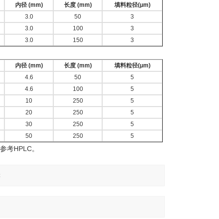
内径 (mm)
长度 (mm)
填料粒径(μm)
3.0
50
3
3.0
100
3
3.0
150
3
内径 (mm)
长度 (mm)
填料粒径(μm)
4.6
50
5
4.6
100
5
10
250
5
20
250
5
30
250
5
50
250
5
参考HPLC。