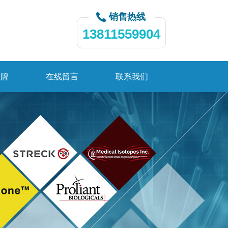
销售热线
13811559904
品牌
在线留言
联系我们