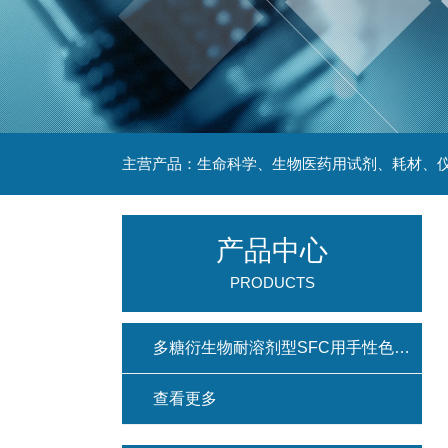
主营产品：生命科学、生物医药用试剂、耗材、仪
产品中心
PRODUCTS
多糖衍生物耐溶剂型SFC用手性色谱柱(键合型手性色谱柱)
查看更多