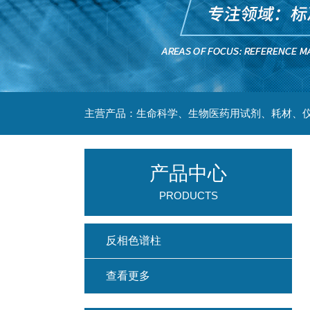
主营产品：生命科学、生物医药用试剂、耗材、仪
产品中心
PRODUCTS
反相色谱柱
查看更多