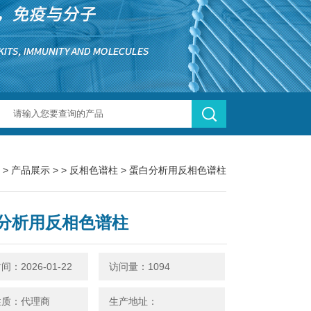
>
产品展示
> >
反相色谱柱
> 蛋白分析用反相色谱柱
分析用反相色谱柱
：2026-01-22
访问量：1094
性质：代理商
生产地址：