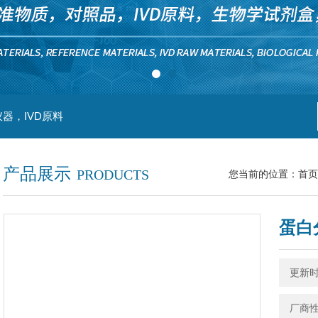
器，IVD原料
产品展示
PRODUCTS
您当前的位置：
首页
蛋白
更新时间
厂商