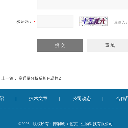
验证码：
请输入
上一篇：
高通量分析反相色谱柱2
绍
技术文章
公司动态
合作
|
|
|
©2026 版权所有：德润诚（北京）生物科技有限公司