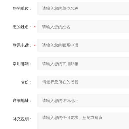
您的单位：
您的姓名：
联系电话：
常用邮箱：
省份：
详细地址：
补充说明：