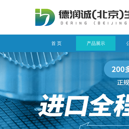
首 页
产品展示