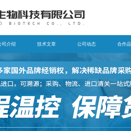
公司介绍
技术文章
公司动态
合作