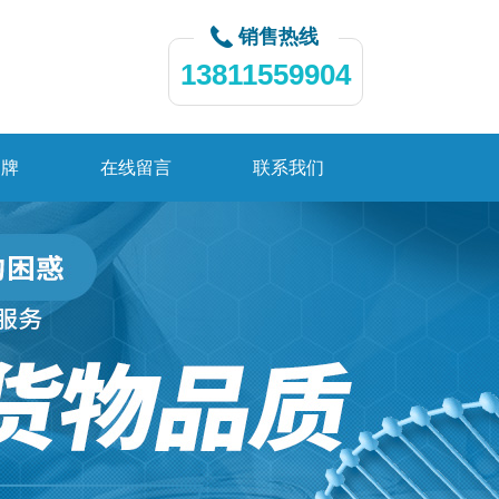
销售热线
13811559904
品牌
在线留言
联系我们