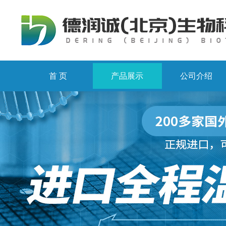
首 页
产品展示
公司介绍