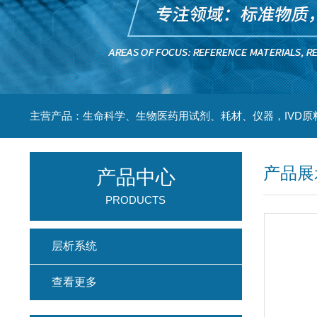
主营产品：生命科学、生物医药用试剂、耗材、仪器，IVD原
产品展
产品中心
PRODUCTS
层析系统
查看更多