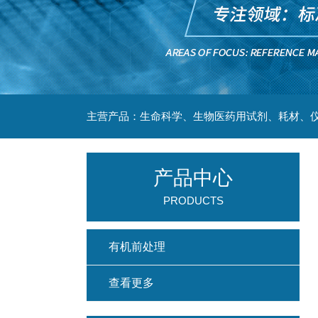
主营产品：生命科学、生物医药用试剂、耗材、仪
产品中心
PRODUCTS
有机前处理
查看更多