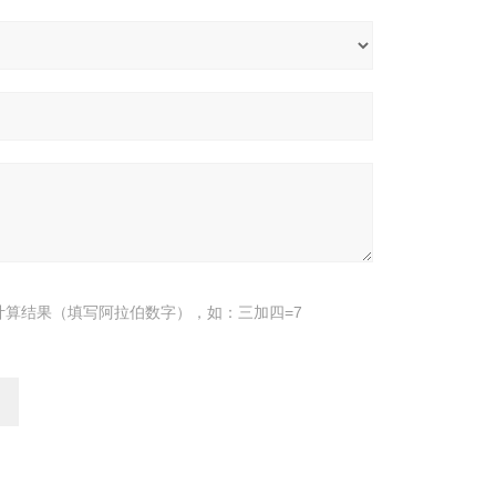
计算结果（填写阿拉伯数字），如：三加四=7