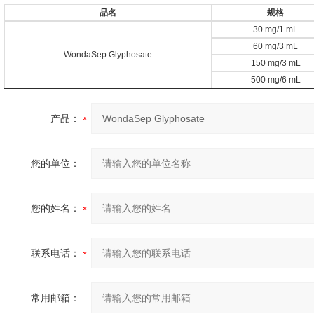
品名
规格
30 mg/1 mL
60 mg/3 mL
WondaSep Glyphosate
150 mg/3 mL
500 mg/6 mL
产品：
您的单位：
您的姓名：
联系电话：
常用邮箱：