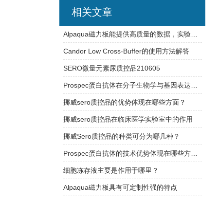
相关文章
Alpaqua磁力板能提供高质量的数据，实验结果更加可信
Candor Low Cross-Buffer的使用方法解答
SERO微量元素尿质控品210605
Prospec蛋白抗体在分子生物学与基因表达研究中的应用
挪威sero质控品的优势体现在哪些方面？
挪威sero质控品在临床医学实验室中的作用
挪威Sero质控品的种类可分为哪几种？
Prospec蛋白抗体的技术优势体现在哪些方面？
细胞冻存液主要是作用于哪里？
Alpaqua磁力板具有可定制性强的特点