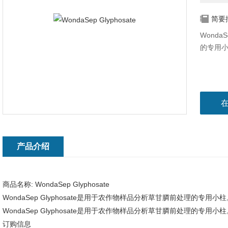
简要
Wonda
的专用
产品介绍
商品名称:
WondaSep Glyphosate
WondaSep Glyphosate是用于农作物样品分析草甘膦前处理的专用小柱
WondaSep Glyphosate是用于农作物样品分析草甘膦前处理的专用小柱
订购信息