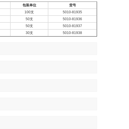
包装单位
货号
100支
5010-81935
50支
5010-81936
50支
5010-81937
30支
5010-81938