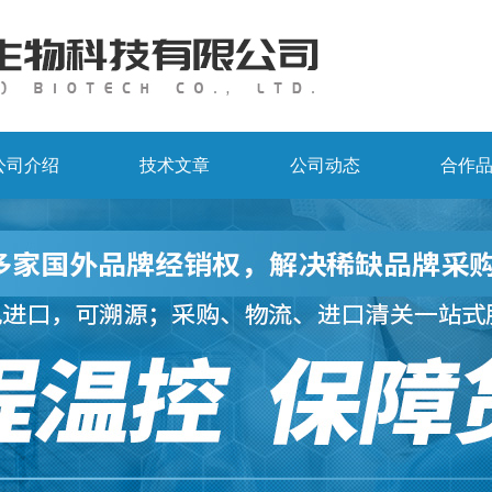
公司介绍
技术文章
公司动态
合作