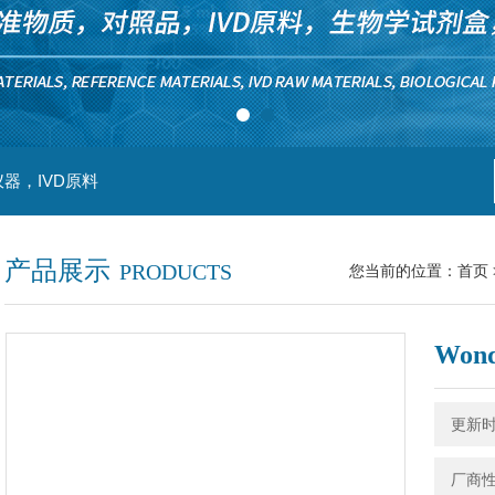
器，IVD原料
产品展示
PRODUCTS
您当前的位置：
首页
Wond
更新时间
厂商