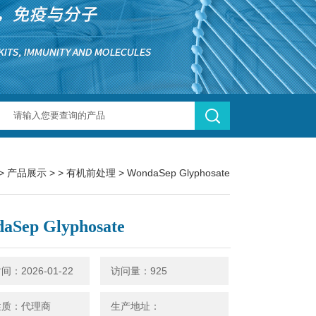
>
产品展示
> >
有机前处理
> WondaSep Glyphosate
aSep Glyphosate
：2026-01-22
访问量：925
性质：代理商
生产地址：