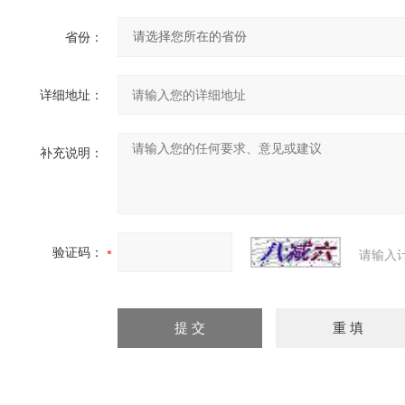
省份：
详细地址：
补充说明：
验证码：
请输入