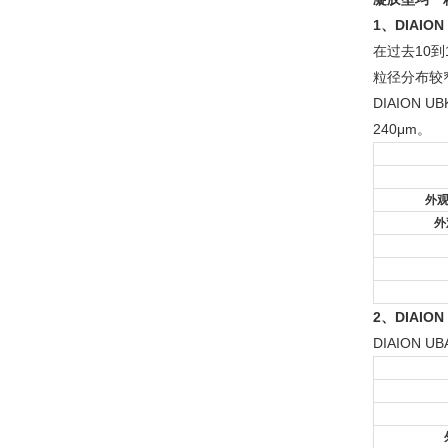
1、DIAION
在过去10
粒径分布较
DIAION
240μm。
外
外观
2、DIAIO
DIAION 