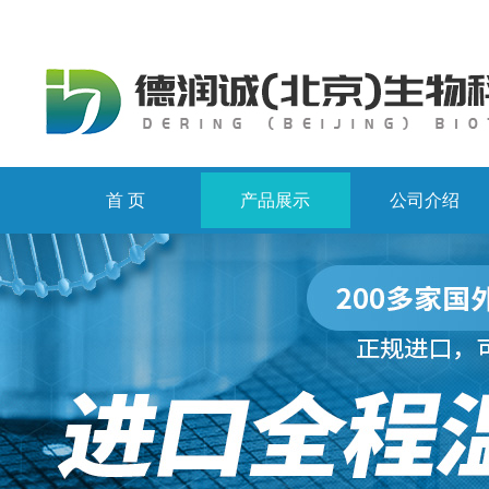
首 页
产品展示
公司介绍