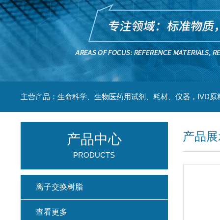
主营产品：生命科学、生物医药用试剂、耗材、仪器，IVD原
产品展
产品中心
PRODUCTS
离子交换树脂
查看更多