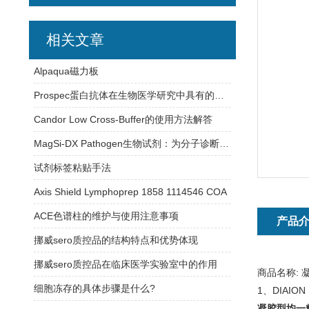
相关文章
Alpaqua磁力板
Prospec蛋白抗体在生物医学研究中具有的应用
Candor Low Cross-Buffer的使用方法解答
MagSi-DX Pathogen生物试剂：为分子诊断实验室提供稳定可靠的检测支持
试剂标签粘贴手法
Axis Shield Lymphoprep 1858 1114546 COA
ACE色谱柱的维护与使用注意事项
产品
挪威sero质控品的结构特点和优势体现
挪威sero质控品在临床医学实验室中的作用
商品名称:
细胞冻存的具体步骤是什么?
1、DIAION
凝胶型均一