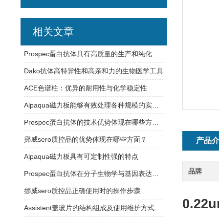
相关文章
Prospec蛋白抗体具有高质量的生产和纯化工艺
Dako抗体高特异性和高亲和力的生物医学工具
ACE色谱柱：优异的耐用性与化学稳定性
Alpaqua磁力板能够有效处理各种规模的实验样品
Prospec蛋白抗体的技术优势体现在哪些方面？
挪威sero质控品的优势体现在哪些方面？
产品
Alpaqua磁力板具有可定制性强的特点
品牌
Prospec蛋白抗体在分子生物学与基因表达研究中的应用
挪威sero质控品正确使用时的操作步骤
0.22
Assistent盖玻片的结构组成及使用维护方式