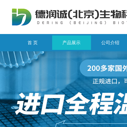
首 页
产品展示
公司介绍