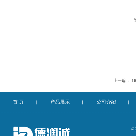
上一篇：
1
首 页
产品展示
公司介绍
|
|
|
©