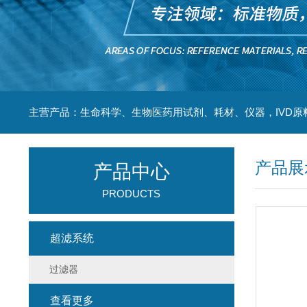
主营产品：生命科学、生物医药用试剂、耗材、仪器，IVD原
产品展
产品中心
PRODUCTS
超滤系统
过滤器
查看更多