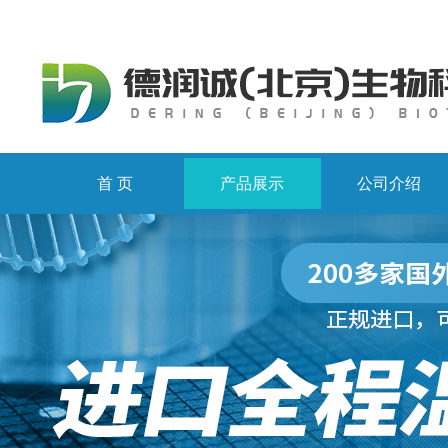
首 页
产品展示
公司介绍