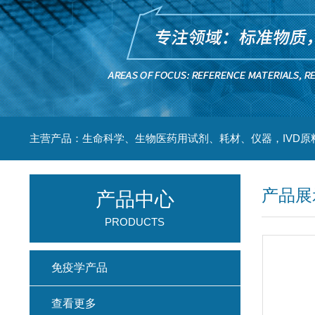
主营产品：生命科学、生物医药用试剂、耗材、仪器，IVD原
产品展
产品中心
PRODUCTS
免疫学产品
查看更多