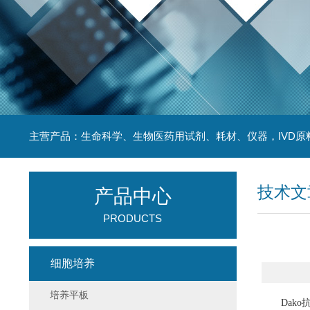
主营产品：生命科学、生物医药用试剂、耗材、仪器，IVD原
技术文
产品中心
PRODUCTS
细胞培养
培养平板
Dako抗