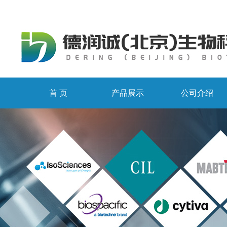
首 页
产品展示
公司介绍