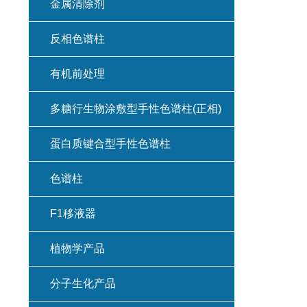
金属清除剂
反相色谱柱
有机前处理
多糖行生物涂敷型手性色谱柱(正相)
蛋白质键合型手性色谱柱
色谱柱
F1移液器
植物学产品
分子生化产品