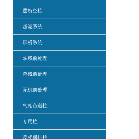
层析空柱
超滤系统
层析系统
农残前处理
兽残前处理
无机前处理
气相色谱柱
专用柱
反相保护柱