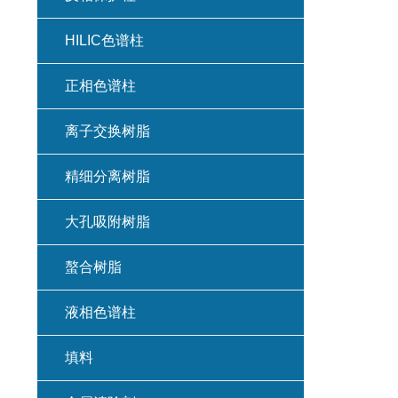
HILIC色谱柱
正相色谱柱
离子交换树脂
精细分离树脂
大孔吸附树脂
螯合树脂
液相色谱柱
填料