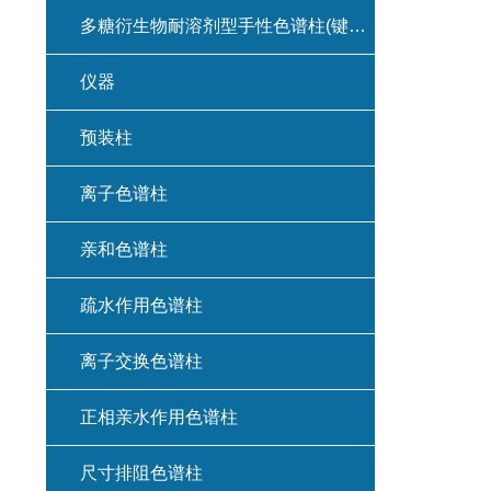
多糖衍生物耐溶剂型手性色谱柱(键合型手性色谱柱)
仪器
预装柱
离子色谱柱
亲和色谱柱
疏水作用色谱柱
离子交换色谱柱
正相亲水作用色谱柱
尺寸排阻色谱柱