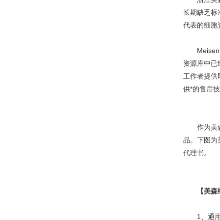
长期缺乏标准品资
代表的细胞
Meis
资源库中已
工作者提供
供*的售后
作为美
品。下图为美森
代理书。
【
美森细
1、通