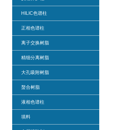
HILIC色谱柱
正相色谱柱
离子交换树脂
精细分离树脂
大孔吸附树脂
螯合树脂
液相色谱柱
填料