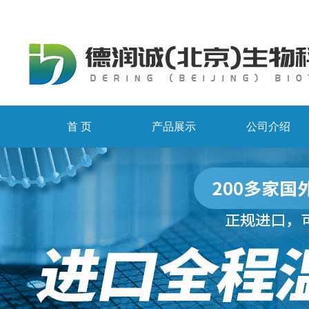
首 页
产品展示
公司介绍