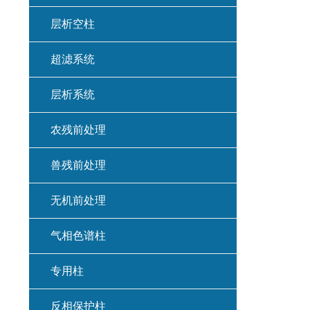
层析空柱
超滤系统
层析系统
农残前处理
兽残前处理
无机前处理
气相色谱柱
专用柱
反相保护柱