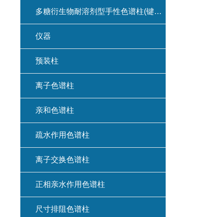
多糖衍生物耐溶剂型手性色谱柱(键合型手性色谱柱)
仪器
预装柱
离子色谱柱
亲和色谱柱
疏水作用色谱柱
离子交换色谱柱
正相亲水作用色谱柱
尺寸排阻色谱柱