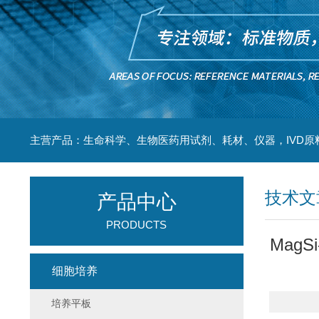
主营产品：生命科学、生物医药用试剂、耗材、仪器，IVD原
技术文
产品中心
PRODUCTS
Mag
细胞培养
培养平板