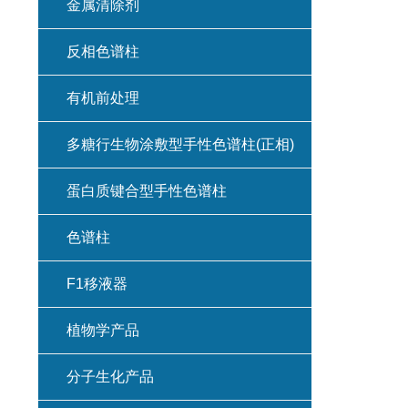
金属清除剂
反相色谱柱
有机前处理
多糖行生物涂敷型手性色谱柱(正相)
蛋白质键合型手性色谱柱
色谱柱
F1移液器
植物学产品
分子生化产品