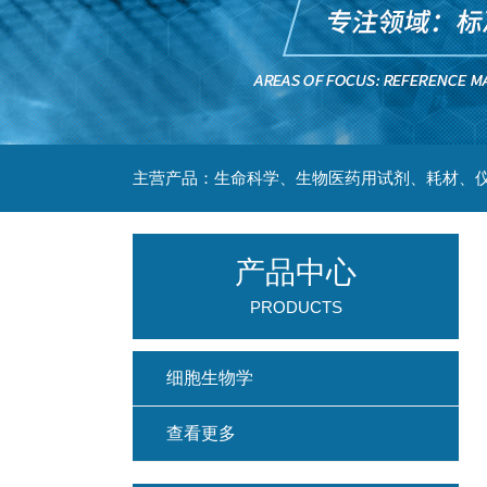
主营产品：生命科学、生物医药用试剂、耗材、仪
产品中心
PRODUCTS
细胞生物学
查看更多