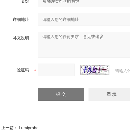
省份：
详细地址：
补充说明：
验证码：
请输入
上一篇：
Lumiprobe