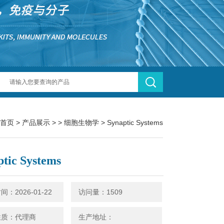
首页
>
产品展示
> >
细胞生物学
> Synaptic Systems
ptic Systems
：2026-01-22
访问量：1509
性质：代理商
生产地址：