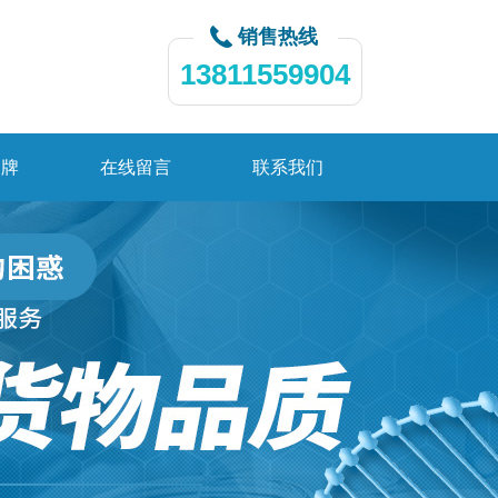
销售热线
13811559904
品牌
在线留言
联系我们