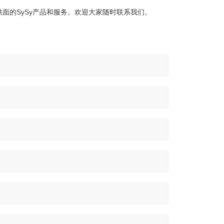
面的SySy产品和服务。欢迎大家随时联系我们。