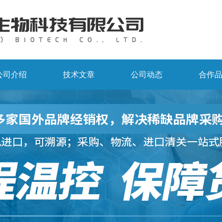
公司介绍
技术文章
公司动态
合作