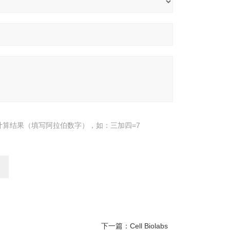
计算结果（填写阿拉伯数字），如：三加四=7
下一篇：
Cell Biolabs