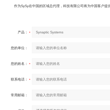
作为SySy在中国的区域总代理，科技有限公司将为中国客户提供
产品：
您的单位：
您的姓名：
联系电话：
常用邮箱：