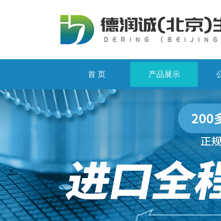
首 页
产品展示