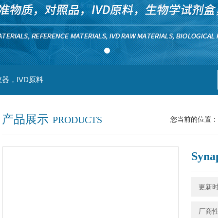
器，IVD原料
产品展示
PRODUCTS
您当前的位置：
Syna
更新时间
厂商