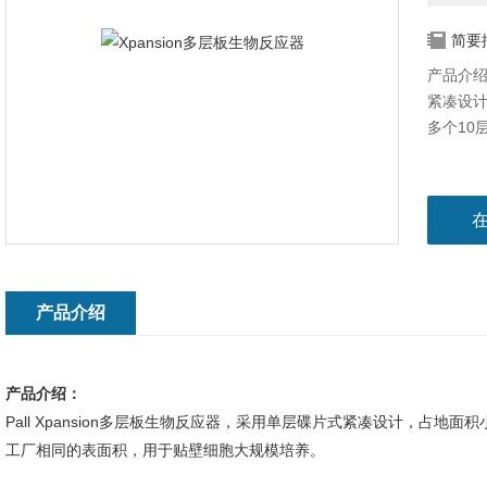
简要
产品介绍
紧凑设计
多个10
产品介绍
产品介绍：
Pall Xpansion多层板生物反应器，采用单层碟片式紧凑设计，占地面积小
工厂相同的表面积，用于贴壁细胞大规模培养。