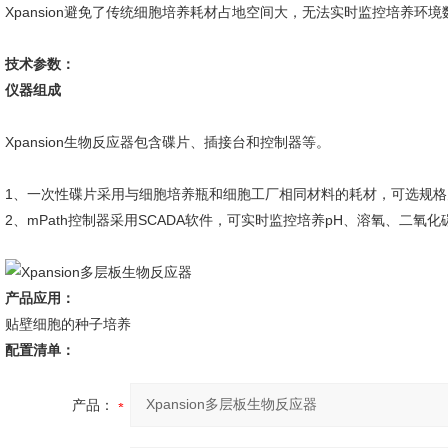
Xpansion避免了传统细胞培养耗材占地空间大，无法实时监控培养环
技术参数：
仪器组成
Xpansion生物反应器包含碟片、插接台和控制器等。
1、一次性碟片采用与细胞培养瓶和细胞工厂相同材料的耗材，可选规格为1
2、mPath控制器采用SCADA软件，可实时监控培养pH、溶氧、二氧化
产品应用：
贴壁细胞的种子培养
配置清单：
产品：