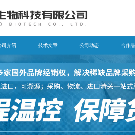
公司介绍
技术文章
公司动态
合作