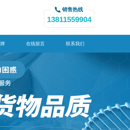
销售热线
13811559904
品牌
在线留言
联系我们