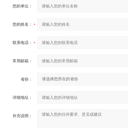
您的单位：
您的姓名：
联系电话：
常用邮箱：
省份：
详细地址：
补充说明：