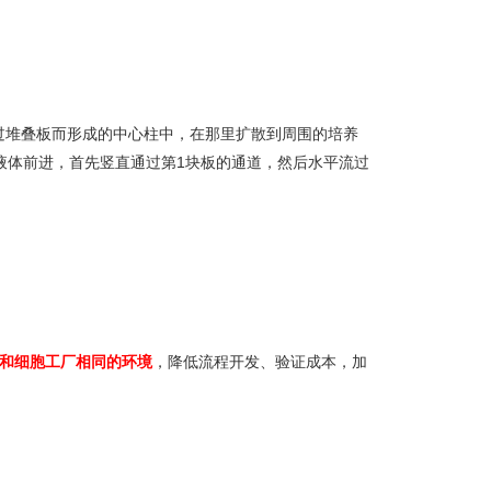
过堆叠板而形成的中心柱中，在那里扩散到周围的培养
液体前进，首先竖直通过第1块板的通道，然后水平流过
和细胞工厂相同的环境
，降低流程开发、验证成本，加