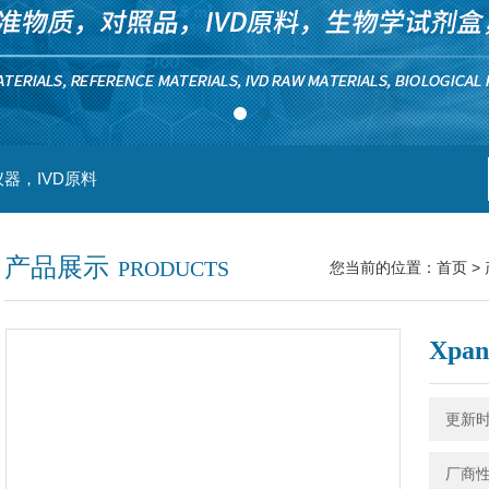
器，IVD原料
产品展示
PRODUCTS
您当前的位置：
首页
>
Xpa
更新时间
厂商