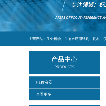
主营产品：生命科学、生物医药用试剂、耗材、仪
产品中心
PRODUCTS
F1移液器
查看更多