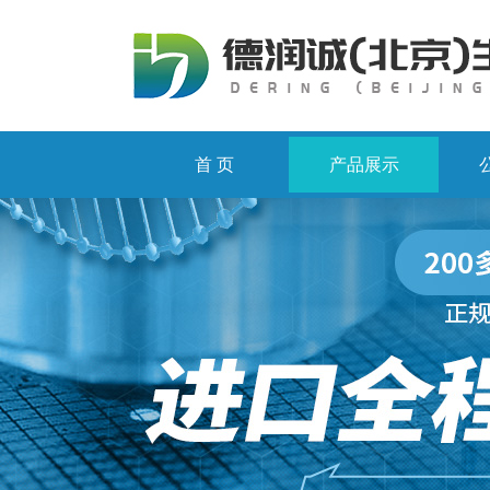
首 页
产品展示