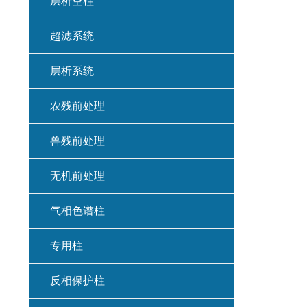
层析空柱
超滤系统
层析系统
农残前处理
兽残前处理
无机前处理
气相色谱柱
专用柱
反相保护柱