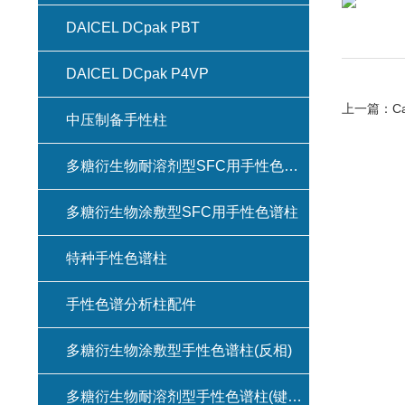
DAICEL DCpak PBT
DAICEL DCpak P4VP
上一篇：
C
中压制备手性柱
多糖衍生物耐溶剂型SFC用手性色谱柱(键合型手性色谱柱)
多糖衍生物涂敷型SFC用手性色谱柱
特种手性色谱柱
手性色谱分析柱配件
多糖衍生物涂敷型手性色谱柱(反相)
多糖衍生物耐溶剂型手性色谱柱(键合型手性色谱柱)