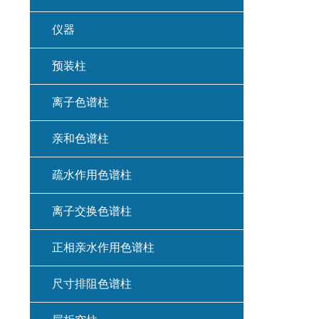
仪器
预装柱
离子色谱柱
亲和色谱柱
疏水作用色谱柱
离子交换色谱柱
正相亲水作用色谱柱
尺寸排阻色谱柱