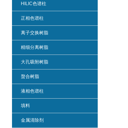
HILIC色谱柱
正相色谱柱
离子交换树脂
精细分离树脂
大孔吸附树脂
螯合树脂
液相色谱柱
填料
金属清除剂