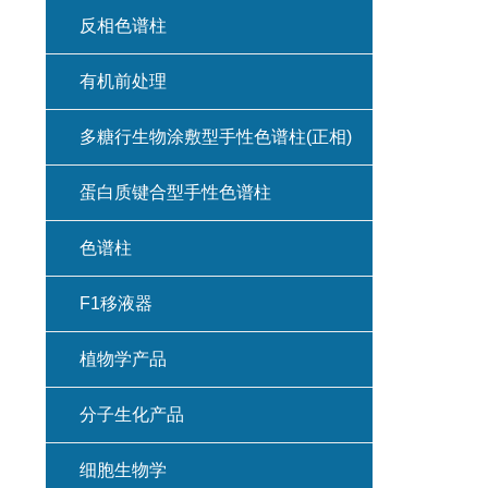
反相色谱柱
有机前处理
多糖行生物涂敷型手性色谱柱(正相)
蛋白质键合型手性色谱柱
色谱柱
F1移液器
植物学产品
分子生化产品
细胞生物学