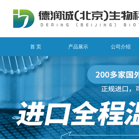
首 页
产品展示
公司介绍