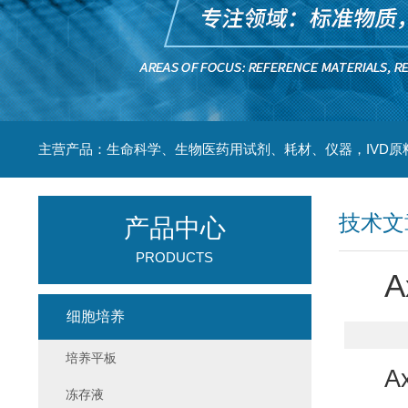
主营产品：生命科学、生物医药用试剂、耗材、仪器，IVD原
技术文
产品中心
PRODUCTS
A
细胞培养
培养平板
A
冻存液