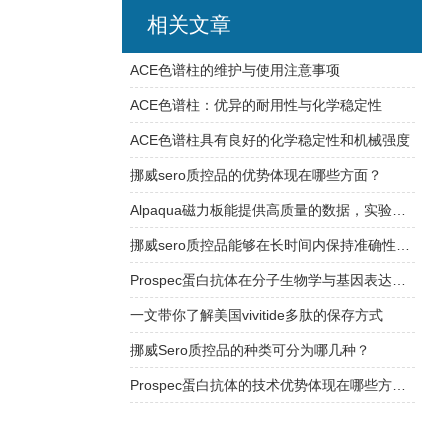
相关文章
ACE色谱柱的维护与使用注意事项
ACE色谱柱：优异的耐用性与化学稳定性
ACE色谱柱具有良好的化学稳定性和机械强度
挪威sero质控品的优势体现在哪些方面？
Alpaqua磁力板能提供高质量的数据，实验结果更加可信
挪威sero质控品能够在长时间内保持准确性和可靠性
Prospec蛋白抗体在分子生物学与基因表达研究中的应用
一文带你了解美国vivitide多肽的保存方式
挪威Sero质控品的种类可分为哪几种？
Prospec蛋白抗体的技术优势体现在哪些方面？