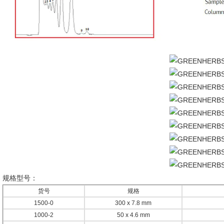
规格型号：
货号
规格
1500-0
300 x 7.8 mm
1000-2
50 x 4.6 mm