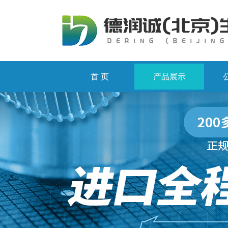
首 页
产品展示