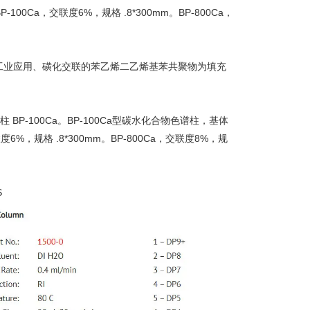
0Ca，交联度6%，规格 .8*300mm。BP-800Ca，
工业应用、磺化交联的苯乙烯二乙烯基苯共聚物为填充
。
BP-100Ca。BP-100Ca型碳水化合物色谱柱，基体
%，规格 .8*300mm。BP-800Ca，交联度8%，规