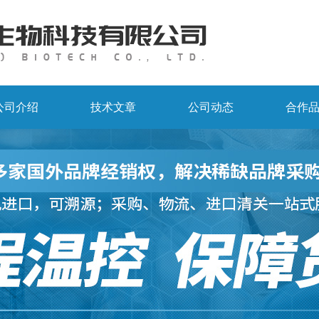
公司介绍
技术文章
公司动态
合作