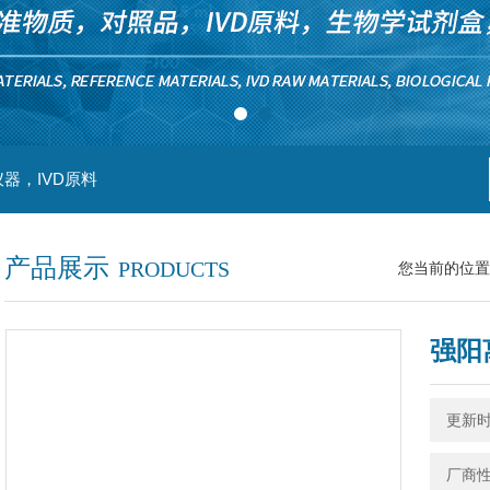
器，IVD原料
产品展示
PRODUCTS
您当前的位置
强阳
更新时间
厂商