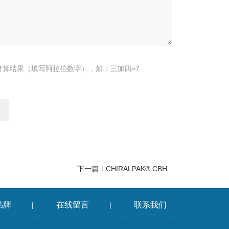
计算结果（填写阿拉伯数字），如：三加四=7
下一篇：
CHIRALPAK® CBH
品牌
在线留言
联系我们
|
|