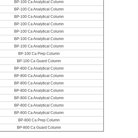
BP-100 Ca Analytical Column
BP-100 Ca Analytical Column
BP-100 Ca Analytical Column
BP-100 Ca Analytical Column
BP-100 Ca Analytical Column
BP-100 Ca Analytical Column
BP-100 Ca Analytical Column
BP-100 Ca Prep Column
BP-100 Ca Guard Column
BP-800 Ca Analytical Column
BP-800 Ca Analytical Column
BP-800 Ca Analytical Column
BP-800 Ca Analytical Column
BP-800 Ca Analytical Column
BP-800 Ca Analytical Column
BP-800 Ca Analytical Column
BP-800 Ca Prep Column
BP-800 Ca Guard Column