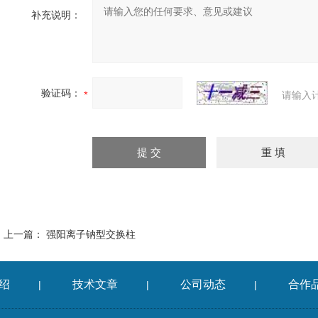
补充说明：
验证码：
请输入
上一篇：
强阳离子钠型交换柱
绍
技术文章
公司动态
合作
|
|
|