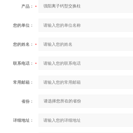
产品：
您的单位：
您的姓名：
联系电话：
常用邮箱：
省份：
详细地址：