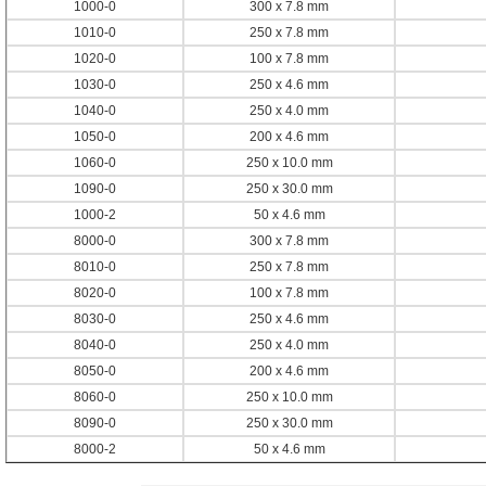
1000-0
300 x 7.8 mm
1010-0
250 x 7.8 mm
1020-0
100 x 7.8 mm
1030-0
250 x 4.6 mm
1040-0
250 x 4.0 mm
1050-0
200 x 4.6 mm
1060-0
250 x 10.0 mm
1090-0
250 x 30.0 mm
1000-2
50 x 4.6 mm
8000-0
300 x 7.8 mm
8010-0
250 x 7.8 mm
8020-0
100 x 7.8 mm
8030-0
250 x 4.6 mm
8040-0
250 x 4.0 mm
8050-0
200 x 4.6 mm
8060-0
250 x 10.0 mm
8090-0
250 x 30.0 mm
8000-2
50 x 4.6 mm