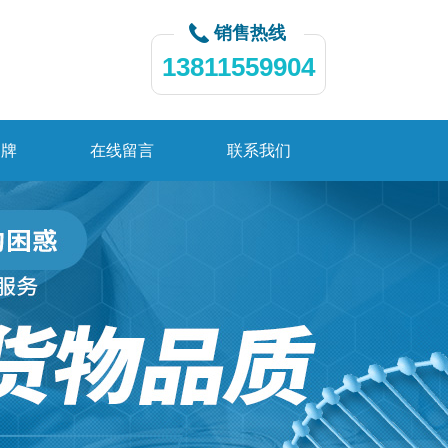
销售热线
13811559904
品牌
在线留言
联系我们