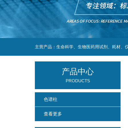
主营产品：生命科学、生物医药用试剂、耗材、仪
产品中心
PRODUCTS
色谱柱
查看更多