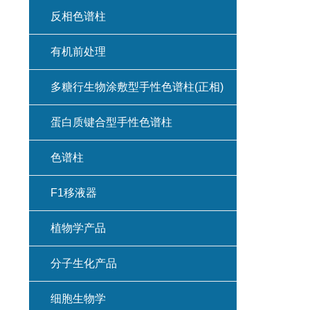
反相色谱柱
有机前处理
多糖行生物涂敷型手性色谱柱(正相)
蛋白质键合型手性色谱柱
色谱柱
F1移液器
植物学产品
分子生化产品
细胞生物学