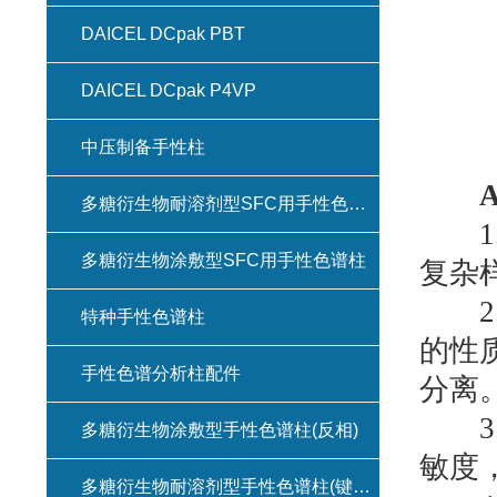
DAICEL DCpak PBT
DAICEL DCpak P4VP
中压制备手性柱
多糖衍生物耐溶剂型SFC用手性色谱柱(键合型手性色谱柱)
1.
多糖衍生物涂敷型SFC用手性色谱柱
复杂
2.
特种手性色谱柱
的性
手性色谱分析柱配件
分离
3.
多糖衍生物涂敷型手性色谱柱(反相)
敏度
多糖衍生物耐溶剂型手性色谱柱(键合型手性色谱柱)