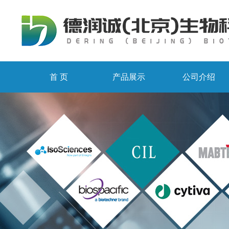
首 页
产品展示
公司介绍