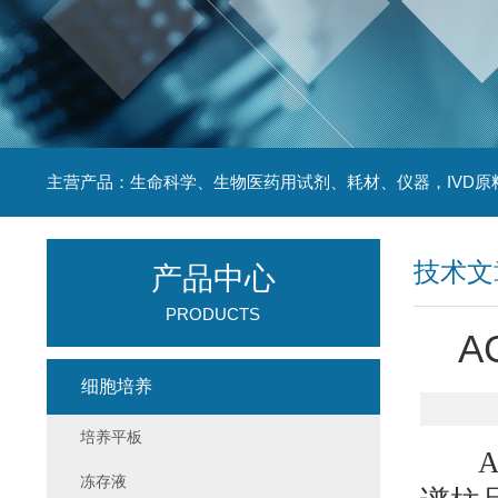
主营产品：生命科学、生物医药用试剂、耗材、仪器，IVD原
技术文
产品中心
PRODUCTS
A
细胞培养
培养平板
AC
冻存液