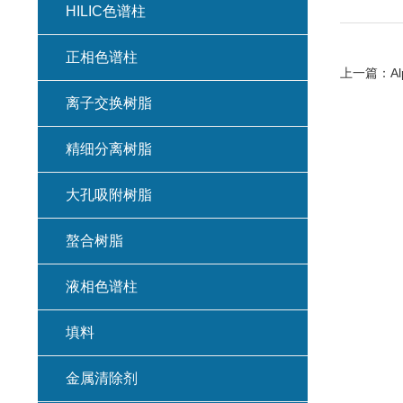
HILIC色谱柱
正相色谱柱
上一篇：
A
离子交换树脂
精细分离树脂
大孔吸附树脂
螯合树脂
液相色谱柱
填料
金属清除剂