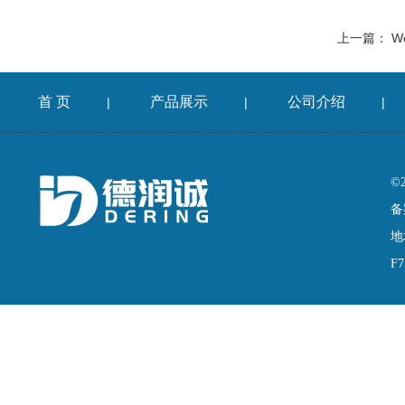
上一篇：
W
首 页
产品展示
公司介绍
|
|
|
©
备
地
F