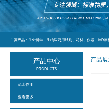
主营产品：生命科学、生物医药用试剂、耗材、仪器，IVD原
产品展
产品中心
PRODUCTS
疏水作用
查看更多