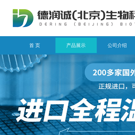
首 页
产品展示
公司介绍