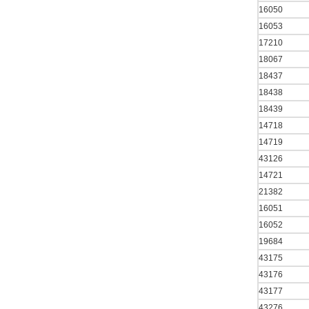
16050
16053
17210
18067
18437
18438
18439
14718
14719
43126
14721
21382
16051
16052
19684
43175
43176
43177
43276