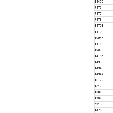
14479
7476
7477
7478
14701
14702
19955
14783
19028
14785
14935
14943
14944
16172
16173
18826
19026
43150
14703