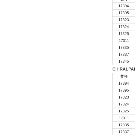
17394
17395
17323
17324
17325
17311
17335
17337
17345
CHIRALPA
货号
17394
17395
17323
17324
17325
17311
17335
17337