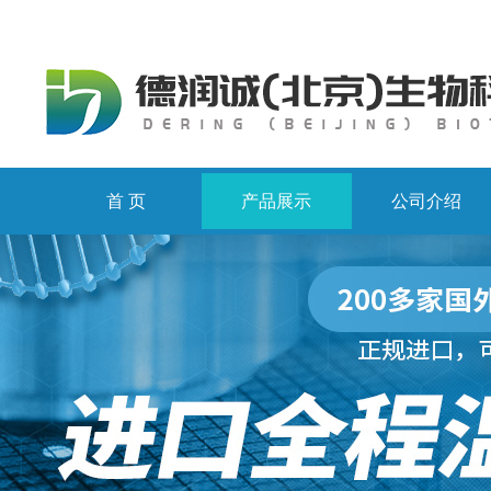
首 页
产品展示
公司介绍