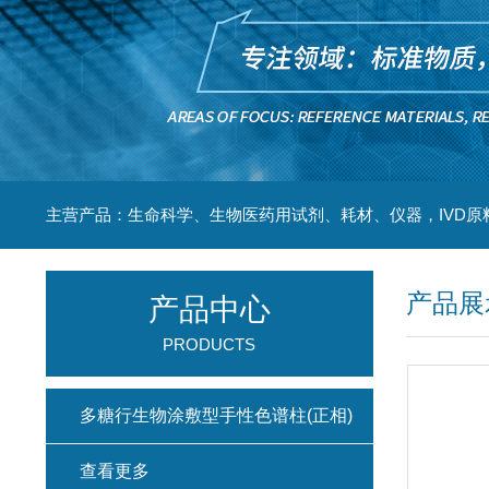
主营产品：生命科学、生物医药用试剂、耗材、仪器，IVD原
产品展
产品中心
PRODUCTS
多糖行生物涂敷型手性色谱柱(正相)
查看更多