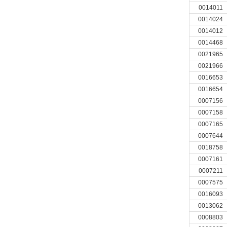
0014011
0014024
0014012
0014468
0021965
0021966
0016653
0016654
0007156
0007158
0007165
0007644
0018758
0007161
0007211
0007575
0016093
0013062
0008803