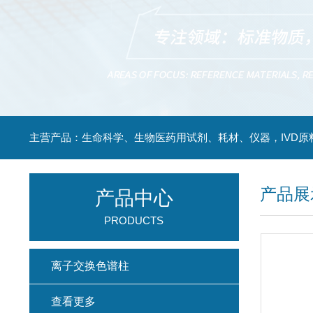
主营产品：生命科学、生物医药用试剂、耗材、仪器，IVD原
产品展
产品中心
PRODUCTS
离子交换色谱柱
查看更多