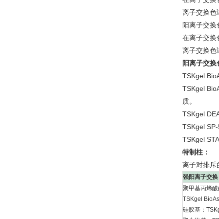
离子交换色谱法
阳离子交换
在离子交换色
离子交换色谱法
阳离子交换
TSKgel
TSKgel 
质。
TSKgel
TSKgel S
TSKgel
特制柱：
离子对排斥的有机
强阳离子交换
聚甲基丙烯酸
TSKgel Bio
硅胶基：TSKge