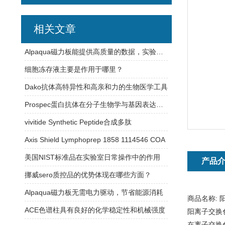
相关文章
Alpaqua磁力板能提供高质量的数据，实验结果更加可信
细胞冻存液主要是作用于哪里？
Dako抗体高特异性和高亲和力的生物医学工具
Prospec蛋白抗体在分子生物学与基因表达研究中的应用
vivitide Synthetic Peptide合成多肽
Axis Shield Lymphoprep 1858 1114546 COA
美国NIST标准品在实验室日常操作中的作用
产品
挪威sero质控品的优势体现在哪些方面？
Alpaqua磁力板无需电力驱动，节省能源消耗
商品名称:
ACE色谱柱具有良好的化学稳定性和机械强度
阳离子交换
在离子交换色