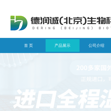
首 页
产品展示
公司介绍