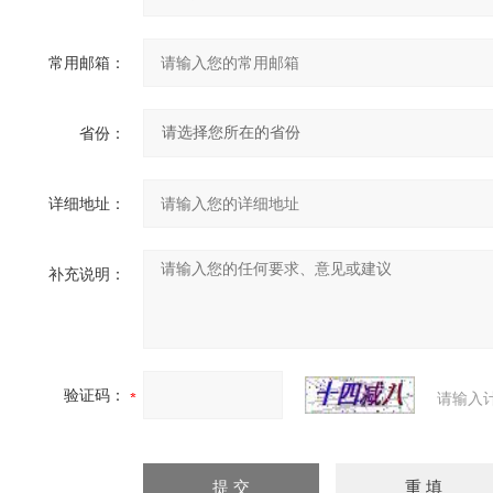
常用邮箱：
省份：
详细地址：
补充说明：
验证码：
请输入