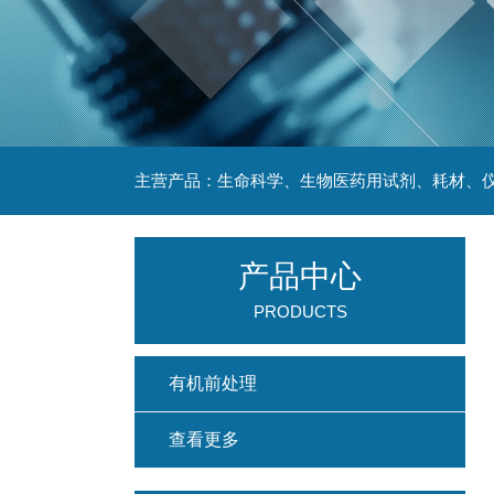
主营产品：生命科学、生物医药用试剂、耗材、仪
产品中心
PRODUCTS
有机前处理
查看更多