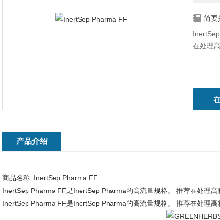
简要
InertS
在处理
产品介绍
商品名称:
InertSep Pharma FF
InertSep Pharma FF是InertSep Pharma的高流量规格。 
InertSep Pharma FF是InertSep Pharma的高流量规格。 