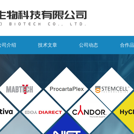
公司介绍
技术文章
公司动态
合作