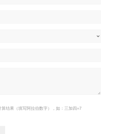
计算结果（填写阿拉伯数字），如：三加四=7