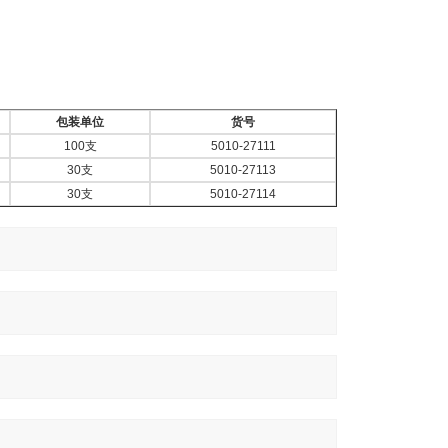
包装单位
货号
100支
5010-27111
30支
5010-27113
30支
5010-27114