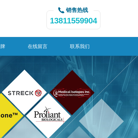
销售热线
13811559904
品牌
在线留言
联系我们