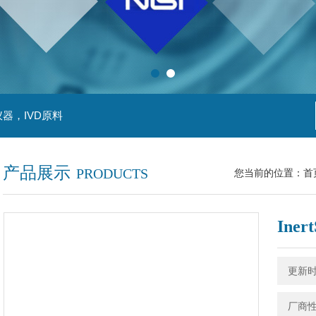
器，IVD原料
产品展示
PRODUCTS
您当前的位置：
首
Iner
更新时间
厂商