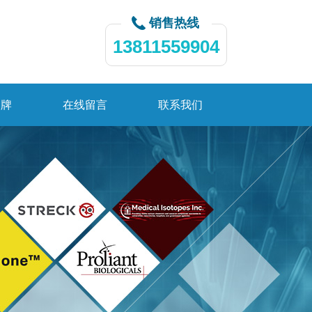
销售热线
13811559904
品牌
在线留言
联系我们