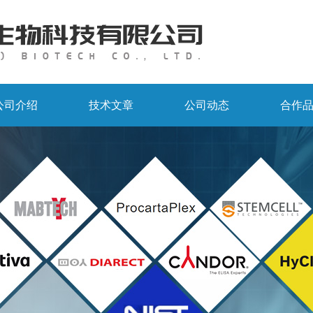
公司介绍
技术文章
公司动态
合作