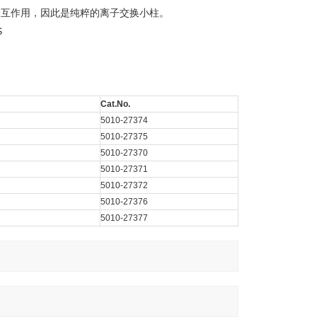
相互作用，因此是纯粹的离子交换小柱。
Cat.No.
5010-27374
5010-27375
5010-27370
5010-27371
5010-27372
5010-27376
5010-27377