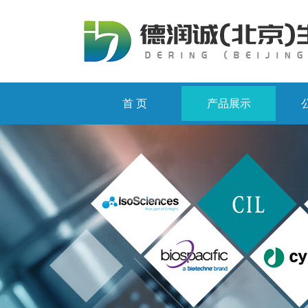
首 页
产品展示