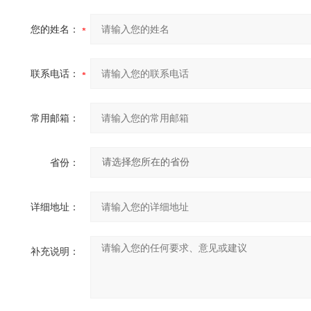
您的姓名：
联系电话：
常用邮箱：
省份：
详细地址：
补充说明：