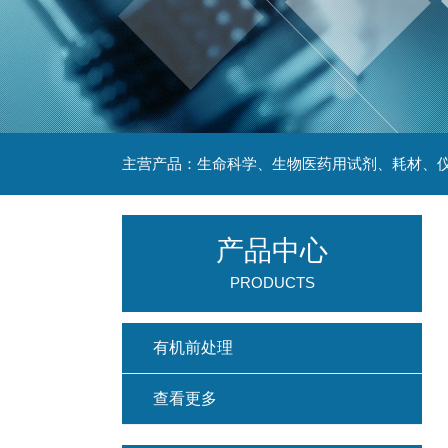
主营产品：生命科学、生物医药用试剂、耗材、仪
产品中心
PRODUCTS
有机前处理
查看更多