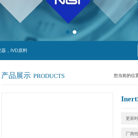
器，IVD原料
产品展示
PRODUCTS
您当前的位
Iner
更新时间
厂商