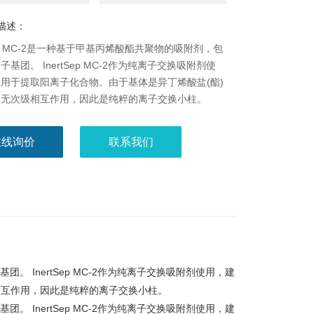
描述：
tSep MC-2是一种基于甲基丙烯酸酯共聚物的吸附剂，包
基团。 InertSep MC-2作为纯离子交换吸附剂使
用于提取阳离子化合物。由于基体是异丁烯酸盐(酯)
，无次级相互作用，因此是纯粹的离子交换小柱。
在线询价
联系我们
团。 InertSep MC-2作为纯离子交换吸附剂使用，建
相互作用，因此是纯粹的离子交换小柱。
团。 InertSep MC-2作为纯离子交换吸附剂使用，建