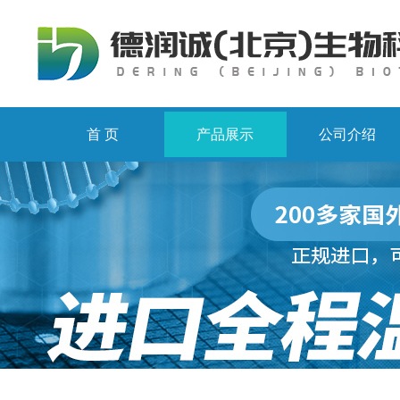
首 页
产品展示
公司介绍