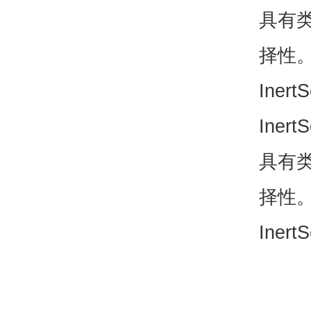
具有
择性。
Iner
Ine
具有
择性。
Iner