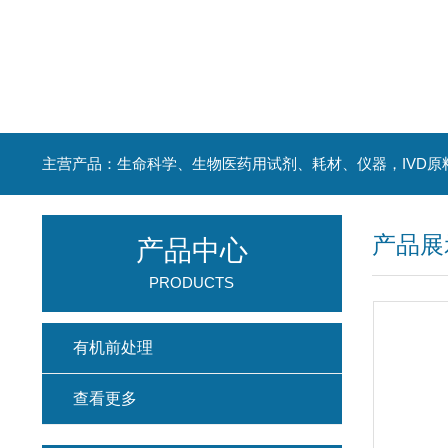
主营产品：生命科学、生物医药用试剂、耗材、仪器，IVD原
产品展
产品中心
PRODUCTS
有机前处理
查看更多