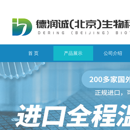
首 页
产品展示
公司介绍