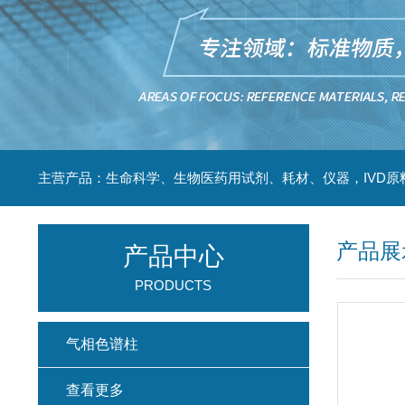
主营产品：生命科学、生物医药用试剂、耗材、仪器，IVD原
产品展
产品中心
PRODUCTS
气相色谱柱
查看更多