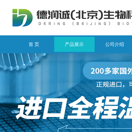
首 页
产品展示
公司介绍