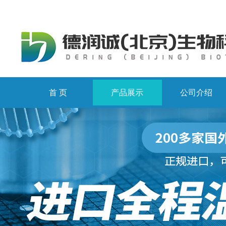
首 页
产品展示
公司介绍