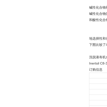
碱性化合物
碱性化合物的
和酸性化合
地选择性和
下图比较了In
洗脱液有机
Inerts
订购信息