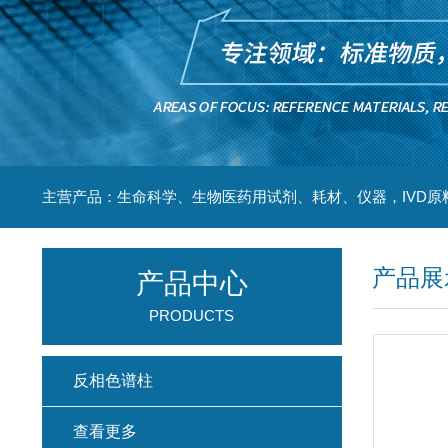
主营产品：生命科学、生物医药用试剂、耗材、仪器，IVD原
产品展
产品中心
PRODUCTS
反相色谱柱
查看更多