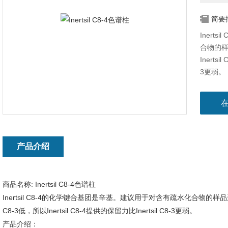
简要
Inert
合物的样品
Inertsi
3更弱。
产品介绍
商品名称:
Inertsil C8-4色谱柱
Inertsil C8-4的化学键合基团是辛基。建议用于对含有疏水化合物的样品进行快速
C8-3低，所以Inertsil C8-4提供的保留力比Inertsil C8-3更弱。
产品介绍：