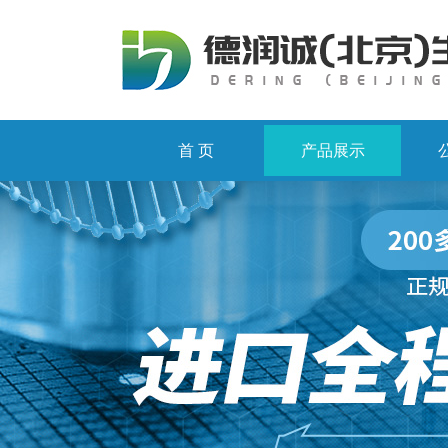
首 页
产品展示