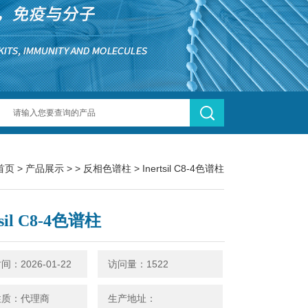
首页
>
产品展示
> >
反相色谱柱
> Inertsil C8-4色谱柱
tsil C8-4色谱柱
：2026-01-22
访问量：1522
性质：代理商
生产地址：