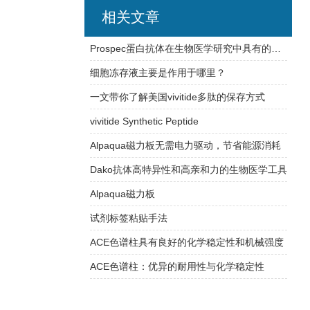
相关文章
Prospec蛋白抗体在生物医学研究中具有的应用
细胞冻存液主要是作用于哪里？
一文带你了解美国vivitide多肽的保存方式
vivitide Synthetic Peptide
Alpaqua磁力板无需电力驱动，节省能源消耗
Dako抗体高特异性和高亲和力的生物医学工具
Alpaqua磁力板
试剂标签粘贴手法
ACE色谱柱具有良好的化学稳定性和机械强度
ACE色谱柱：优异的耐用性与化学稳定性