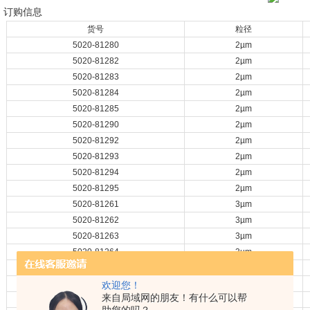
订购信息
货号
粒径
5020-81280
2µm
5020-81282
2µm
5020-81283
2µm
5020-81284
2µm
5020-81285
2µm
5020-81290
2µm
5020-81292
2µm
5020-81293
2µm
5020-81294
2µm
5020-81295
2µm
5020-81261
3µm
5020-81262
3µm
5020-81263
3µm
5020-81264
3µm
5020-81265
3µm
5020-81266
3µm
欢迎您！
来自局域网的朋友！有什么可以帮
5020-81271
3µm