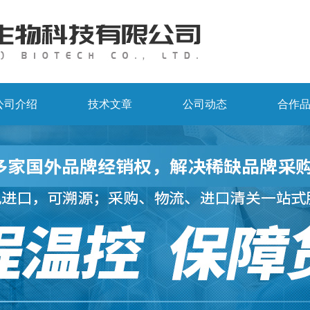
公司介绍
技术文章
公司动态
合作