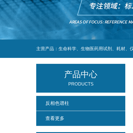
主营产品：生命科学、生物医药用试剂、耗材、仪
产品中心
PRODUCTS
反相色谱柱
查看更多