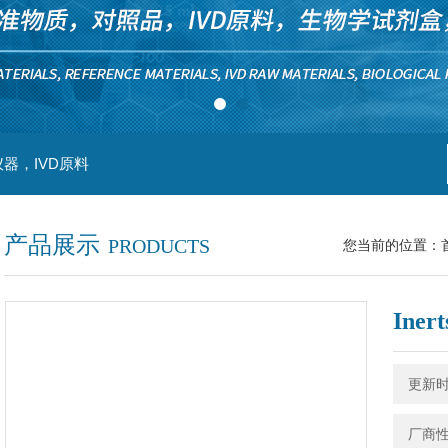
器，IVD原料
产品展示
PRODUCTS
您当前的位置：
Iner
更新时间
厂商