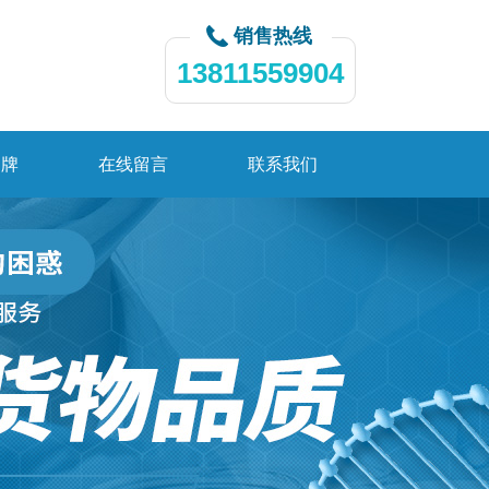
销售热线
13811559904
品牌
在线留言
联系我们