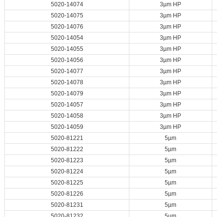
5020-14074
3µm HP
5020-14075
3µm HP
5020-14076
3µm HP
5020-14054
3µm HP
5020-14055
3µm HP
5020-14056
3µm HP
5020-14077
3µm HP
5020-14078
3µm HP
5020-14079
3µm HP
5020-14057
3µm HP
5020-14058
3µm HP
5020-14059
3µm HP
5020-81221
5µm
5020-81222
5µm
5020-81223
5µm
5020-81224
5µm
5020-81225
5µm
5020-81226
5µm
5020-81231
5µm
5020-81232
5µm