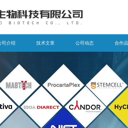
公司介绍
技术文章
公司动态
合作