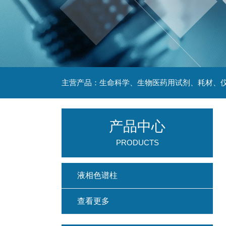
主营产品：生命科学、生物医药用试剂、耗材、仪
产品中心
PRODUCTS
液相色谱柱
查看更多