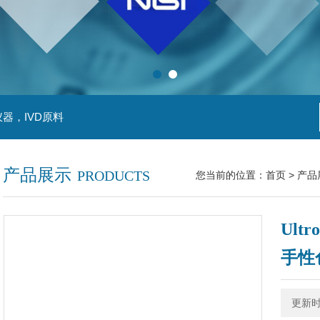
器，IVD原料
产品展示
PRODUCTS
您当前的位置：
首页
>
产品
Ult
手性
更新时间