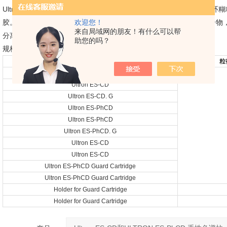
Ultron ES-CD和ULTRON ES-PhCD 手性色谱柱，固定相分别是β –环
欢迎您！
胶。ULTRON ES-CD和ULTRON ES-PhCD可有效分离疏水环
来自局域网的朋友！有什么可以帮
分离性能和耐久性。
助您的吗？
规格及型号
柱子
粒径
Ultron ES-CD
Ultron ES-CD
Ultron ES-CD. G
Ultron ES-PhCD
Ultron ES-PhCD
Ultron ES-PhCD. G
Ultron ES-CD
Ultron ES-CD
Ultron ES-PhCD Guard Cartridge
Ultron ES-PhCD Guard Cartridge
Holder for Guard Cartridge
Holder for Guard Cartridge