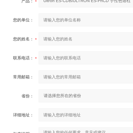
产品：
您的单位：
您的姓名：
联系电话：
常用邮箱：
省份：
详细地址：