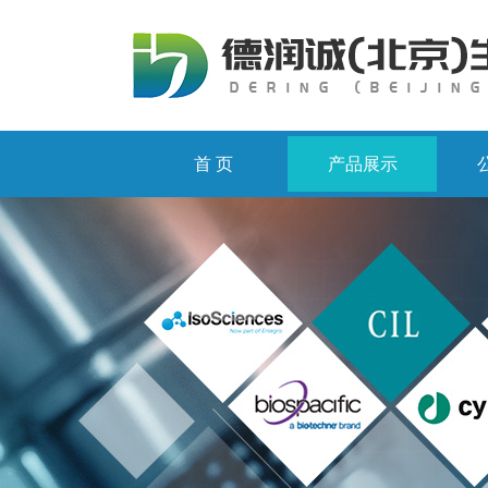
首 页
产品展示