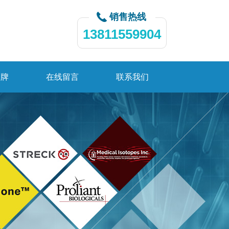
销售热线
13811559904
品牌
在线留言
联系我们