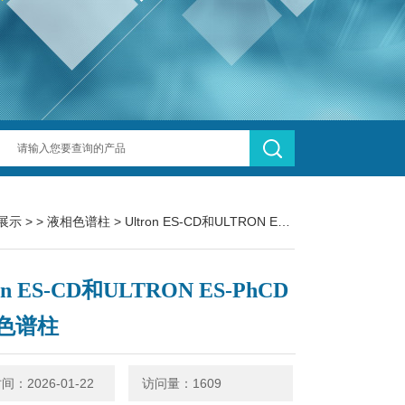
展示
> >
液相色谱柱
> Ultron ES-CD和ULTRON ES-PhCD 手性色谱柱
ron ES-CD和ULTRON ES-PhCD
色谱柱
：2026-01-22
访问量：1609