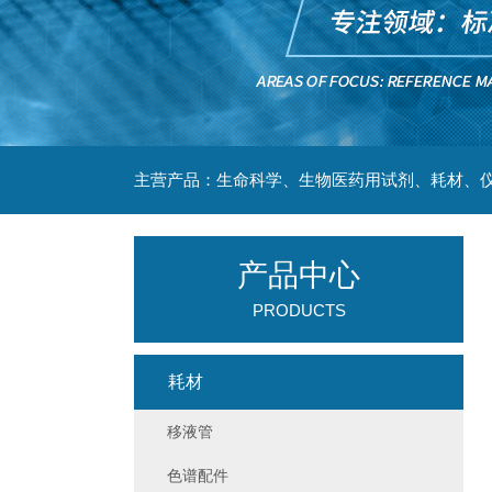
主营产品：生命科学、生物医药用试剂、耗材、仪
产品中心
PRODUCTS
耗材
移液管
色谱配件