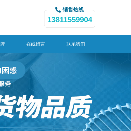
销售热线
13811559904
品牌
在线留言
联系我们