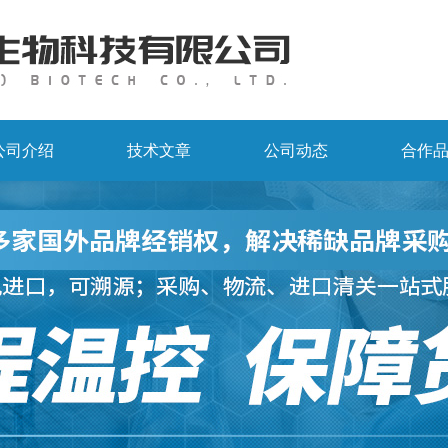
公司介绍
技术文章
公司动态
合作