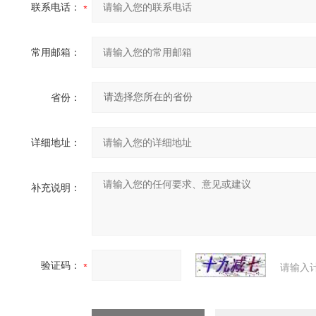
联系电话：
常用邮箱：
省份：
详细地址：
补充说明：
验证码：
请输入