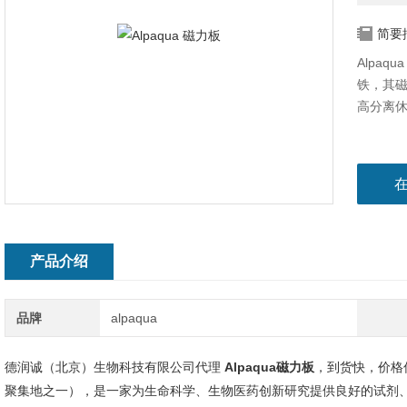
简要
Alpa
铁，其磁
高分离休
产品介绍
品牌
alpaqua
德润诚（北京）生物科技有限公司代理
Alpaqua磁力板
，到货快，价格
聚集地之一），是一家为生命科学、生物医药创新研究提供良好的试剂