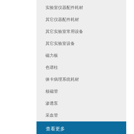
实验室仪器配件耗材
其它仪器配件耗材
其它实验室常用设备
其它实验室设备
磁力板
色谱柱
徕卡病理系统耗材
核磁管
渗透泵
采血管
查看更多