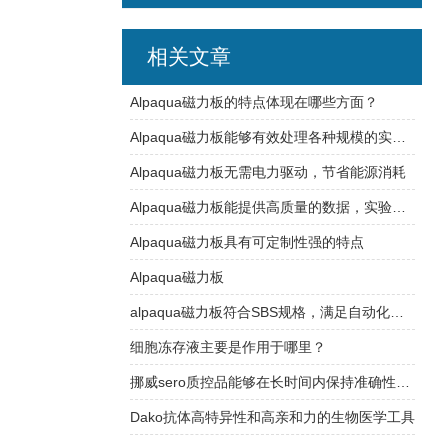
相关文章
Alpaqua磁力板的特点体现在哪些方面？
Alpaqua磁力板能够有效处理各种规模的实验样品
Alpaqua磁力板无需电力驱动，节省能源消耗
Alpaqua磁力板能提供高质量的数据，实验结果更加可信
Alpaqua磁力板具有可定制性强的特点
Alpaqua磁力板
alpaqua磁力板符合SBS规格，满足自动化平台需求
细胞冻存液主要是作用于哪里？
挪威sero质控品能够在长时间内保持准确性和可靠性
Dako抗体高特异性和高亲和力的生物医学工具