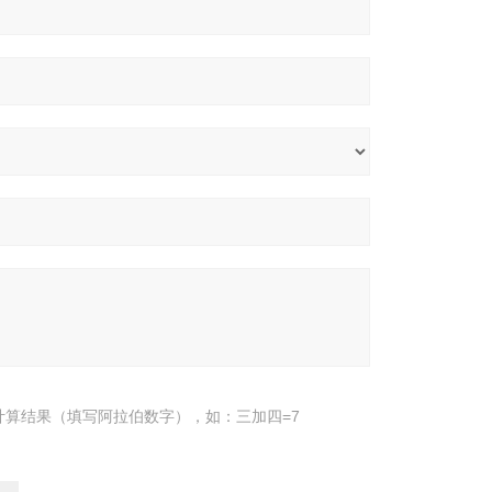
计算结果（填写阿拉伯数字），如：三加四=7