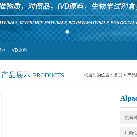
器，IVD原料
产品展示
PRODUCTS
您当前的位置：
首页
>
产品
Alp
更新时间
厂商