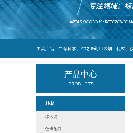
主营产品：生命科学、生物医药用试剂、耗材、仪
产品中心
PRODUCTS
耗材
移液管
色谱配件