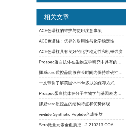
相关文章
ACE色谱柱的维护与使用注意事项
ACE色谱柱：优异的耐用性与化学稳定性
ACE色谱柱具有良好的化学稳定性和机械强度
Prospec蛋白抗体在生物医学研究中具有的应用
挪威sero质控品能够在长时间内保持准确性和可靠性
一文带你了解美国vivitide多肽的保存方式
Prospec蛋白抗体在分子生物学与基因表达研究中的应用
挪威sero质控品的结构特点和优势体现
vivitide Synthetic Peptide合成多肽
Sero微量元素全血质控L-2 210213 COA