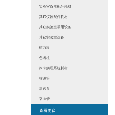
实验室仪器配件耗材
其它仪器配件耗材
其它实验室常用设备
其它实验室设备
磁力板
色谱柱
徕卡病理系统耗材
核磁管
渗透泵
采血管
查看更多