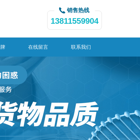
销售热线
13811559904
品牌
在线留言
联系我们