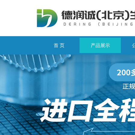
首 页
产品展示