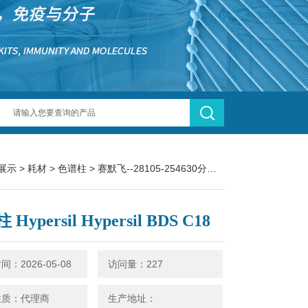
展示
>
耗材
>
色谱柱
> 赛默飞--28105-254630分析柱 Hypersil Hypersil BDS C18
Hypersil Hypersil BDS C18
：2026-05-08
访问量：227
性质：代理商
生产地址：