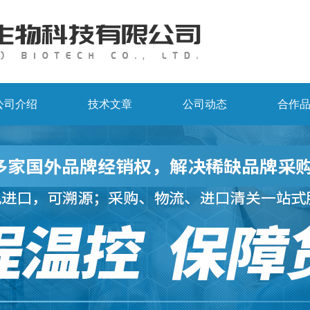
公司介绍
技术文章
公司动态
合作