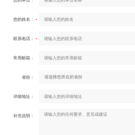
您的单位：
您的姓名：
联系电话：
常用邮箱：
省份：
详细地址：
补充说明：