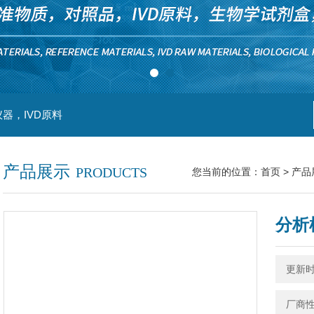
器，IVD原料
产品展示
PRODUCTS
您当前的位置：
首页
>
产品
分析柱 
更新时间
厂商