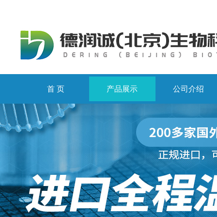
首 页
产品展示
公司介绍