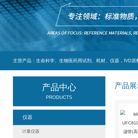
主营产品：生命科学、生物医药用试剂、耗材、仪器，IVD原
产品展
产品中心
PRODUCTS
仪器
计量仪器