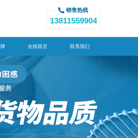
销售热线
13811559904
品牌
在线留言
联系我们