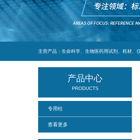
主营产品：生命科学、生物医药用试剂、耗材、仪
产品中心
PRODUCTS
专用柱
查看更多