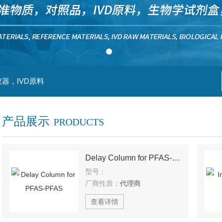
器，IVD原料
产品展示
PRODUCTS
Delay Column for PFAS-PFAS
型号：
厂商性质：
代理商
查看详情