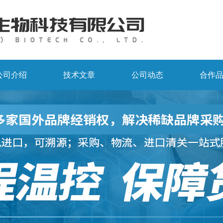
公司介绍
技术文章
公司动态
合作