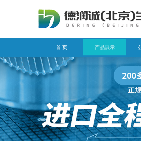
首 页
产品展示