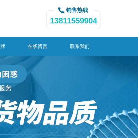
销售热线
13811559904
品牌
在线留言
联系我们