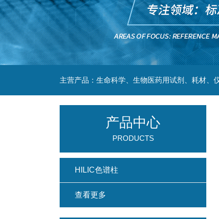
主营产品：生命科学、生物医药用试剂、耗材、仪
产品中心
PRODUCTS
HILIC色谱柱
查看更多