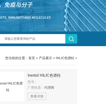
您当前的位置：
首页
>
产品展示
>
HILIC色谱柱
>
Inertsil HILIC色谱柱
型号：
厂商性质：
代理商
查看详情