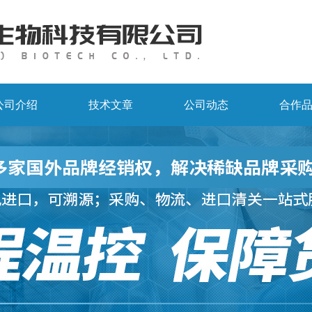
公司介绍
技术文章
公司动态
合作