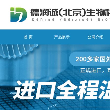
首 页
产品展示
公司介绍