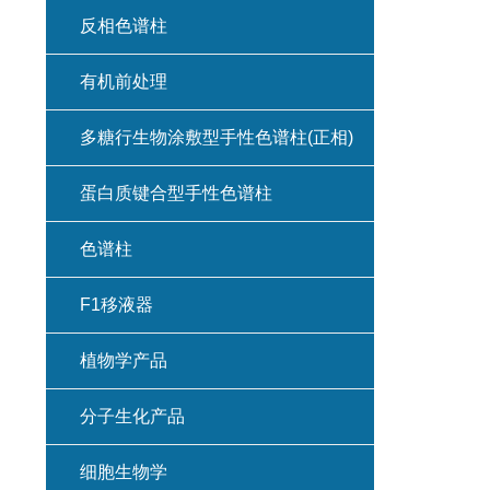
反相色谱柱
有机前处理
多糖行生物涂敷型手性色谱柱(正相)
蛋白质键合型手性色谱柱
色谱柱
F1移液器
植物学产品
分子生化产品
细胞生物学