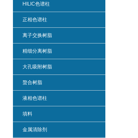
HILIC色谱柱
正相色谱柱
离子交换树脂
精细分离树脂
大孔吸附树脂
螯合树脂
液相色谱柱
填料
金属清除剂