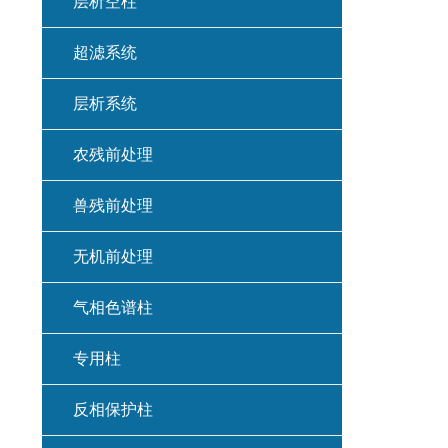
层析空柱
超滤系统
层析系统
农残前处理
兽残前处理
无机前处理
气相色谱柱
专用柱
反相保护柱