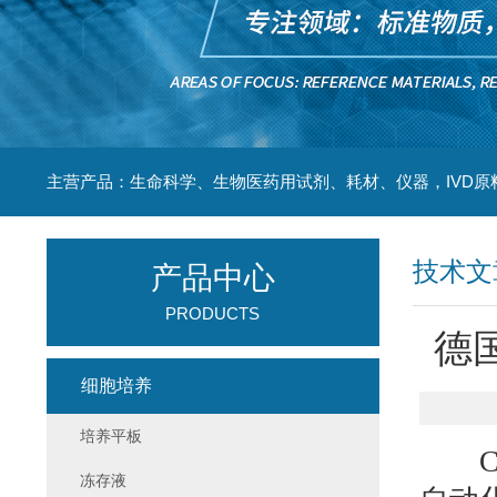
主营产品：生命科学、生物医药用试剂、耗材、仪器，IVD原
技术文
产品中心
PRODUCTS
德
细胞培养
培养平板
Ca
冻存液