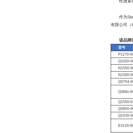
性激素
作为St
有限公司（Amy
该品牌
货号
P1270-0
Q1020-0
N1550-0
N1500-0
Q3754-0
Q388x-0
Q1550-0
Q3850-0
Q1530-0
E3120-0