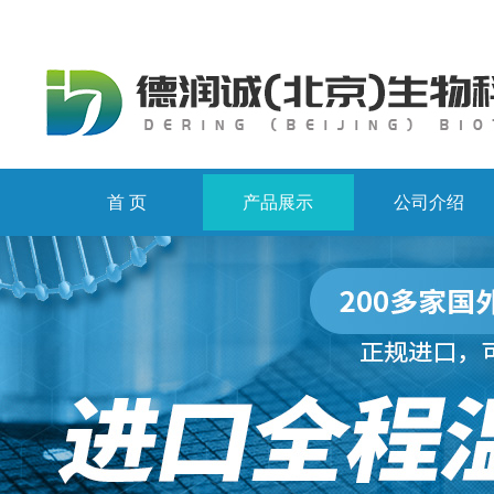
首 页
产品展示
公司介绍