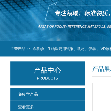
主营产品：生命科学、生物医药用试剂、耗材、仪器，IVD原
产品展
产品中心
PRODUCTS
免疫学产品
查看更多