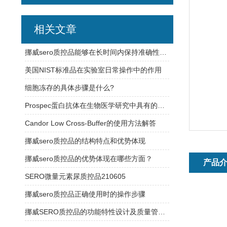
相关文章
挪威sero质控品能够在长时间内保持准确性和可靠性
美国NIST标准品在实验室日常操作中的作用
细胞冻存的具体步骤是什么?
Prospec蛋白抗体在生物医学研究中具有的应用
Candor Low Cross-Buffer的使用方法解答
挪威sero质控品的结构特点和优势体现
挪威sero质控品的优势体现在哪些方面？
产品
SERO微量元素尿质控品210605
挪威sero质控品正确使用时的操作步骤
挪威SERO质控品的功能特性设计及质量管理体系介绍