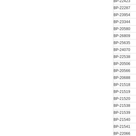
BP-22423
BP-22287
BP-23954
BP-23344
BP-20580
BP-26809
BP-25635
BP-24070
BP-22538
BP-20506
BP-20566
BP-20688
BP-21518
BP-21519
BP-21520
BP-21538
BP-21539
BP-21540
BP-21541
BP-22066