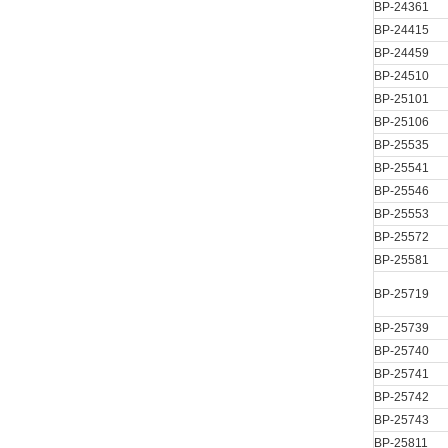
BP-24361
BP-24415
BP-24459
BP-24510
BP-25101
BP-25106
BP-25535
BP-25541
BP-25546
BP-25553
BP-25572
BP-25581
BP-25719
BP-25739
BP-25740
BP-25741
BP-25742
BP-25743
BP-25811