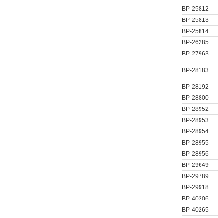
BP-25812
BP-25813
BP-25814
BP-26285
BP-27963
BP-28183
BP-28192
BP-28800
BP-28952
BP-28953
BP-28954
BP-28955
BP-28956
BP-29649
BP-29789
BP-29918
BP-40206
BP-40265