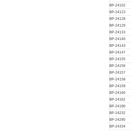
BP-24102
BP-24123
BP-24128
BP-24129
BP-24133
BP-24140
BP-24143
BP-24147
BP-24155
BP-24156
BP-24157
BP-24158
BP-24159
BP-24160
BP-24162
BP-24190
BP-24232
BP-24295
BP-24334