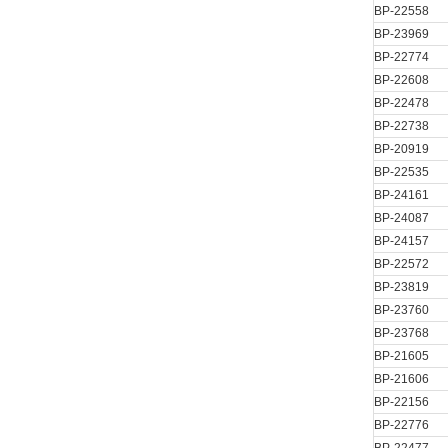
BP-22558
BP-23969
BP-22774
BP-22608
BP-22478
BP-22738
BP-20919
BP-22535
BP-24161
BP-24087
BP-24157
BP-22572
BP-23819
BP-23760
BP-23768
BP-21605
BP-21606
BP-22156
BP-22776