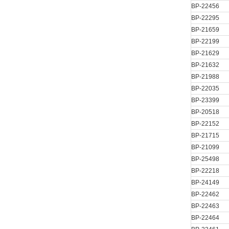
BP-22456
BP-22295
BP-21659
BP-22199
BP-21629
BP-21632
BP-21988
BP-22035
BP-23399
BP-20518
BP-22152
BP-21715
BP-21099
BP-25498
BP-22218
BP-24149
BP-22462
BP-22463
BP-22464