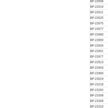
BP-22608
BP-22610
BP-22611
BP-22625
BP-22675
BP-22677
BP-22680
BP-22800
BP-22826
BP-22851
BP-22877
BP-22913
BP-22943
BP-22960
BP-23019
BP-23218
BP-23292
BP-23308
BP-23309
BP-23310