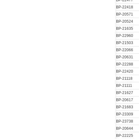
BP-22477
BP-22418
BP-20571
BP-20524
BP-21635
BP-22960
BP-21503
BP-22066
BP-20631
BP-22288
BP-22420
BP-21118
BP-21111
BP-21627
BP-20617
BP-21683
BP-23309
BP-23738
BP-20644
BP-22225