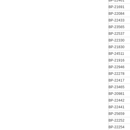
BP-22461
BP-21691
BP-22084
BP-22433
BP-23565
BP-22537
BP-22330
BP-21830
BP-24511
BP-21916
BP-22946
BP-22278
BP-22417
BP-23465
BP-20981
BP-22442
BP-22441
BP-25659
BP-22252
BP-22254