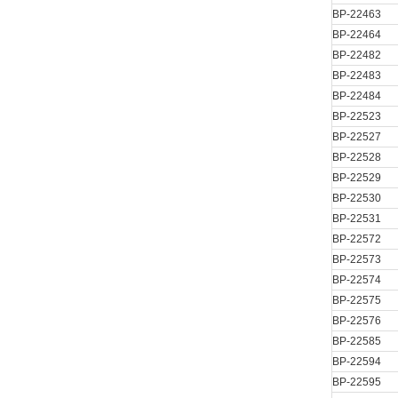
BP-22463
BP-22464
BP-22482
BP-22483
BP-22484
BP-22523
BP-22527
BP-22528
BP-22529
BP-22530
BP-22531
BP-22572
BP-22573
BP-22574
BP-22575
BP-22576
BP-22585
BP-22594
BP-22595