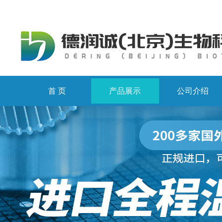
首 页
产品展示
公司介绍