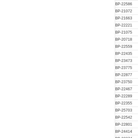
BP-22586
BP-21072
BP-21663
BP-22221
BP-21075
BP-20718
BP-22559
BP-22435
BP-23473
BP-23775
BP-22877
BP-23750
BP-22467
BP-22289
BP-22355
BP-25703
BP-22542
BP-22801
BP-24414