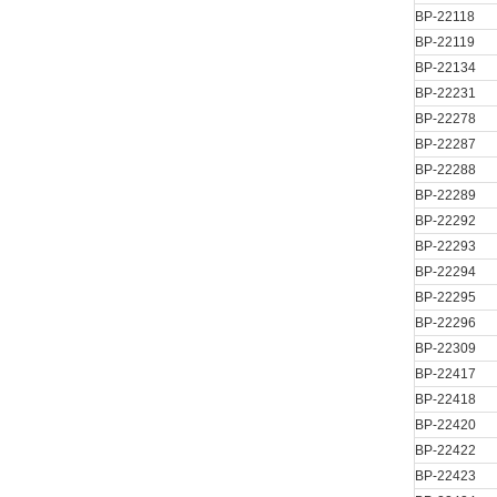
BP-22118
BP-22119
BP-22134
BP-22231
BP-22278
BP-22287
BP-22288
BP-22289
BP-22292
BP-22293
BP-22294
BP-22295
BP-22296
BP-22309
BP-22417
BP-22418
BP-22420
BP-22422
BP-22423