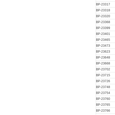
BP-23317
BP-23318
BP-23320
BP-23368
BP-23399
BP-23401
BP-23465
BP-23473
BP-23623
BP-23648
BP-23668
BP-23702
BP-23715
BP-23726
BP-23748
BP-23754
BP-23760
BP-23765
BP-23766