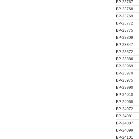
BP-23767
BP-23768
BP-23769
BP-23772
BP-23775
BP-23809
BP-23847
BP-23872
BP-23886
BP-23969
BP-23970
BP-23975
BP-23990
BP-24010
BP-24068
BP-24072
BP-24081
BP-24087
BP-24099
BP-24101