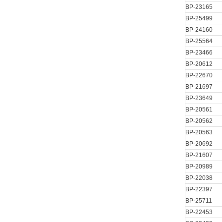
BP-23165
BP-25499
BP-24160
BP-25564
BP-23466
BP-20612
BP-22670
BP-21697
BP-23649
BP-20561
BP-20562
BP-20563
BP-20692
BP-21607
BP-20989
BP-22038
BP-22397
BP-25711
BP-22453