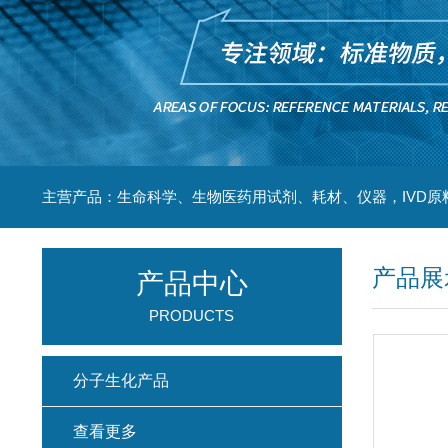
主营产品：生命科学、生物医药用试剂、耗材、仪器，IVD原
产品展
产品中心
PRODUCTS
分子生化产品
查看更多