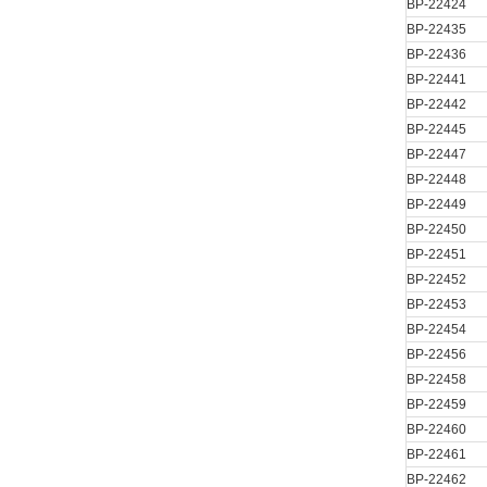
BP-22424
BP-22435
BP-22436
BP-22441
BP-22442
BP-22445
BP-22447
BP-22448
BP-22449
BP-22450
BP-22451
BP-22452
BP-22453
BP-22454
BP-22456
BP-22458
BP-22459
BP-22460
BP-22461
BP-22462