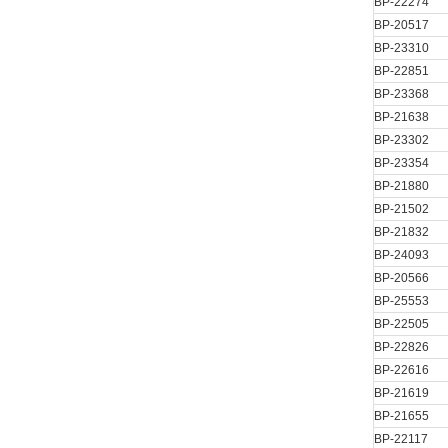
BP-22274
BP-20517
BP-23310
BP-22851
BP-23368
BP-21638
BP-23302
BP-23354
BP-21880
BP-21502
BP-21832
BP-24093
BP-20566
BP-25553
BP-22505
BP-22826
BP-22616
BP-21619
BP-21655
BP-22117