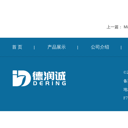
上一篇：
M
首 页
产品展示
公司介绍
|
|
|
©
备
地
F