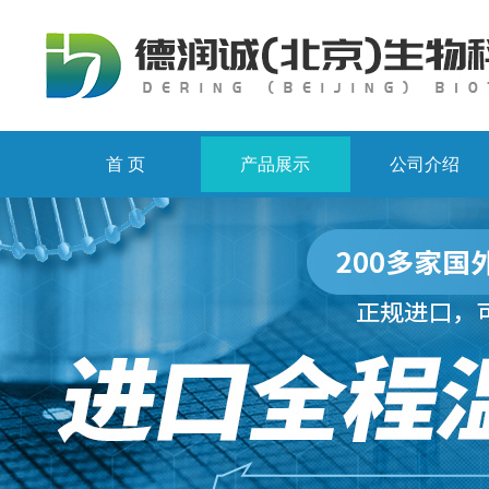
首 页
产品展示
公司介绍