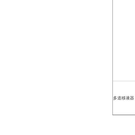
多道移液器