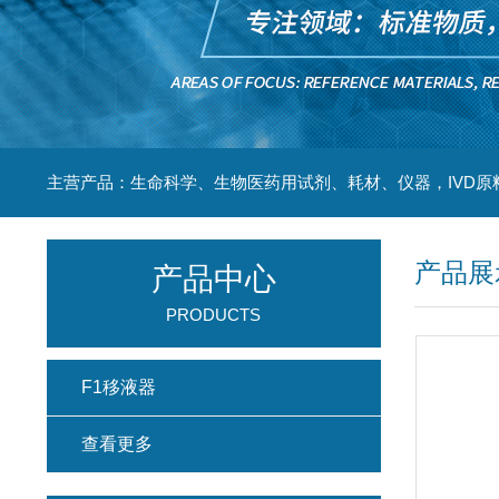
主营产品：生命科学、生物医药用试剂、耗材、仪器，IVD原
产品展
产品中心
PRODUCTS
F1移液器
查看更多