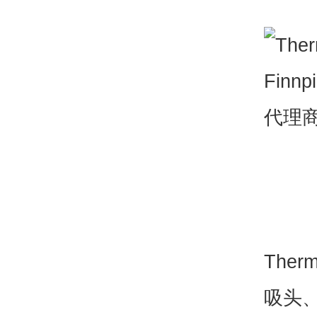
Ther
吸头