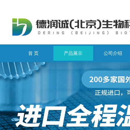
首 页
产品展示
公司介绍