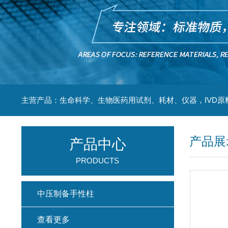
主营产品：生命科学、生物医药用试剂、耗材、仪器，IVD原
产品展
产品中心
PRODUCTS
中压制备手性柱
查看更多