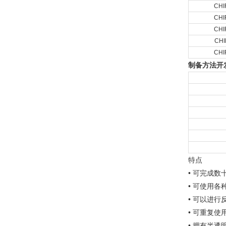
CHI
CHI
CHI
CHI
CHI
制备方法开发
特点
• 可完成
• 可使用
• 可以进行
• 可重复使
• 拥有半