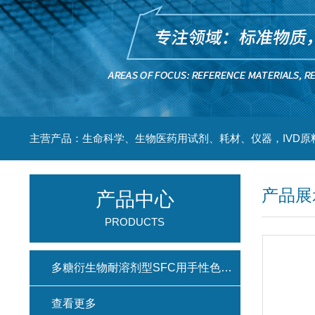
主营产品：生命科学、生物医药用试剂、耗材、仪器，IVD原
产品展
产品中心
PRODUCTS
多糖衍生物耐溶剂型SFC用手性色谱柱(键合型手性色谱柱)
查看更多