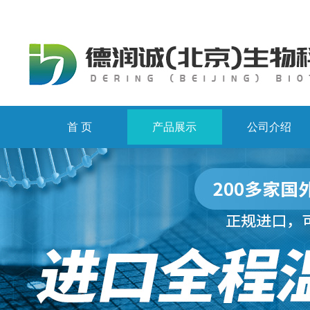
首 页
产品展示
公司介绍