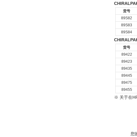
CHIRALPAK
货号
89S82
89S83
89S84
CHIRALPAK
货号
89422
89423
89435
89445
89475
89455
※ 关于在H
您