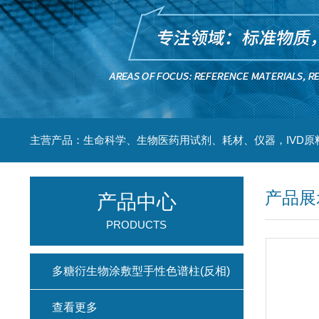
主营产品：生命科学、生物医药用试剂、耗材、仪器，IVD原
产品展
产品中心
PRODUCTS
多糖衍生物涂敷型手性色谱柱(反相)
查看更多