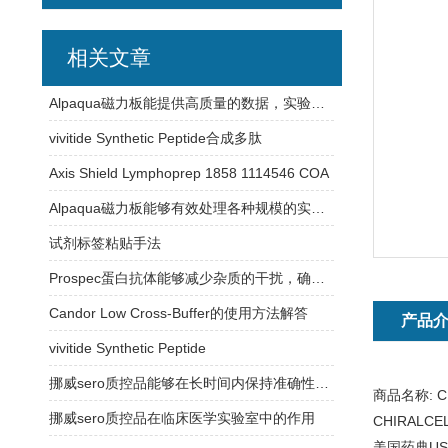
相关文章
Alpaqua磁力板能提供高质量的数据，实验结果更加可信
vivitide Synthetic Peptide合成多肽
Axis Shield Lymphoprep 1858 1114546 COA
Alpaqua磁力板能够有效处理各种规模的实验样品
试剂标签粘贴手法
Prospec蛋白抗体能够减少杂质的干扰，确保实验结果的可靠性
Candor Low Cross-Buffer的使用方法解答
产品
vivitide Synthetic Peptide
挪威sero质控品能够在长时间内保持准确性和可靠性
商品名称:
C
挪威sero质控品在临床医学实验室中的作用
CHIRALC
美国药典USP