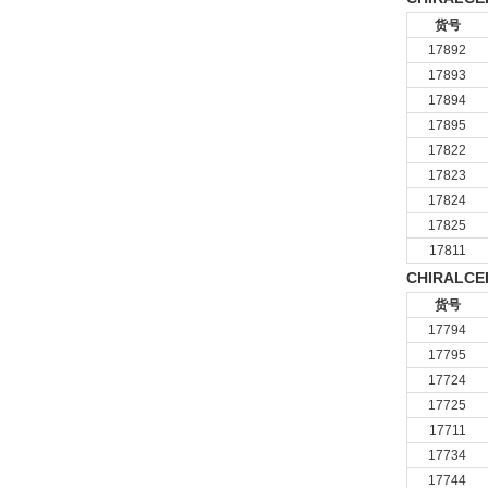
货号
17892
17893
17894
17895
17822
17823
17824
17825
17811
CHIRALCE
货号
17794
17795
17724
17725
17711
17734
17744