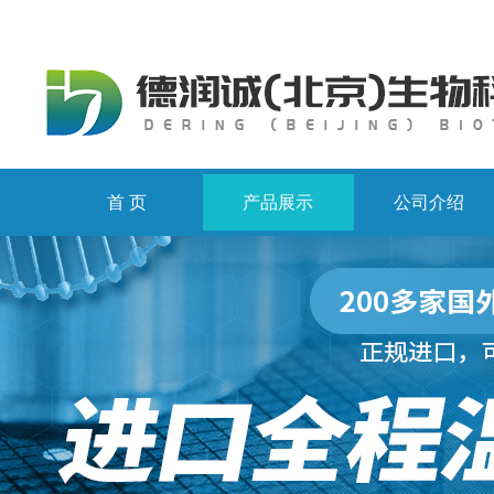
首 页
产品展示
公司介绍