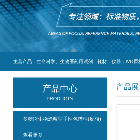
主营产品：生命科学、生物医药用试剂、耗材、仪器，IVD原
产品展
产品中心
PRODUCTS
多糖衍生物涂敷型手性色谱柱(反相)
查看更多