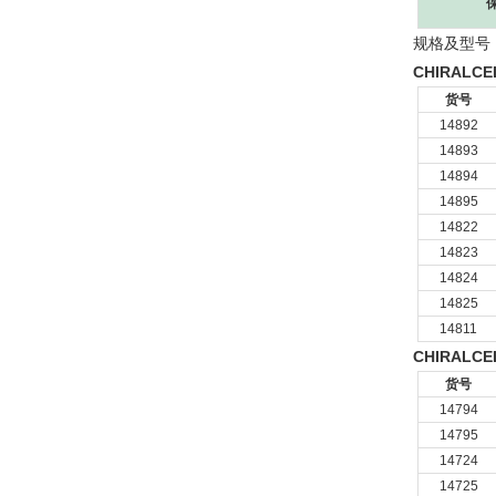
规格及型号
CHIRALCE
货号
14892
14893
14894
14895
14822
14823
14824
14825
14811
CHIRALCE
货号
14794
14795
14724
14725