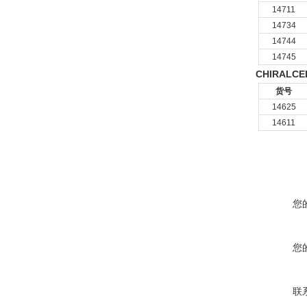
14711
14734
14744
14745
CHIRALCE
货号
14625
14611
您
您
联