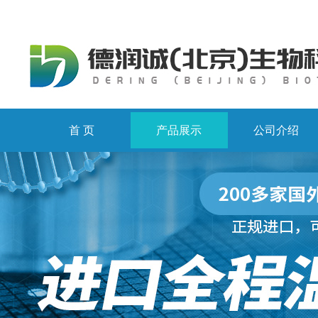
首 页
产品展示
公司介绍