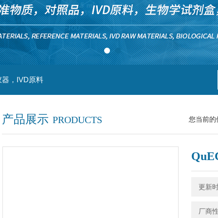
器，IVD原料
产品展示
PRODUCTS
您当前的
QuE
更新时间
厂商