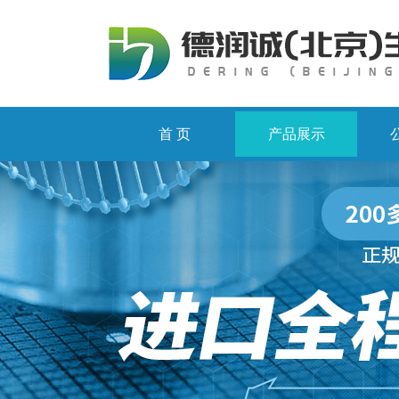
首 页
产品展示