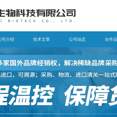
公司介绍
技术文章
公司动态
合作