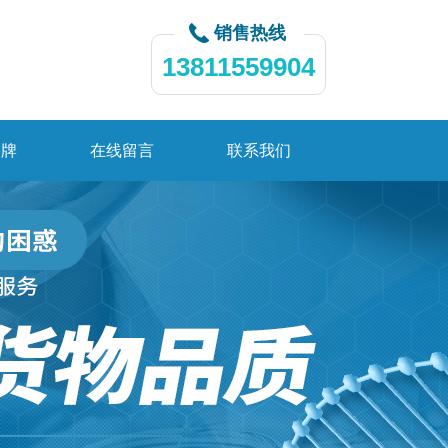
销售热线
13811559904
品牌
在线留言
联系我们