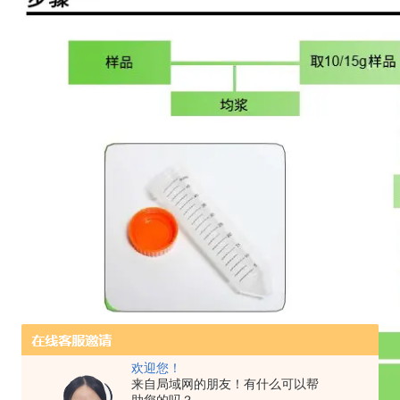
欢迎您！
来自局域网的朋友！有什么可以帮