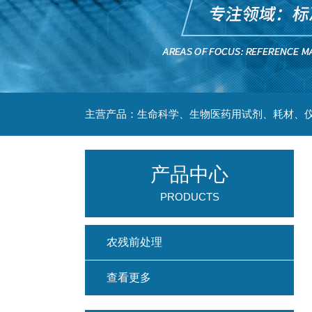
主营产品：生命科学、生物医药用试剂、耗材、仪
产品中心
PRODUCTS
农残前处理
查看更多