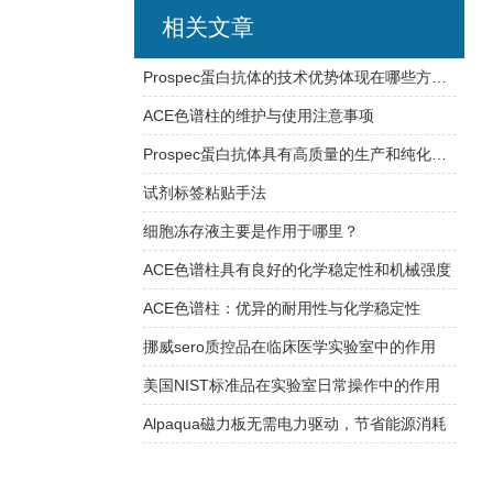
相关文章
Prospec蛋白抗体的技术优势体现在哪些方面？
ACE色谱柱的维护与使用注意事项
Prospec蛋白抗体具有高质量的生产和纯化工艺
试剂标签粘贴手法
细胞冻存液主要是作用于哪里？
ACE色谱柱具有良好的化学稳定性和机械强度
ACE色谱柱：优异的耐用性与化学稳定性
挪威sero质控品在临床医学实验室中的作用
美国NIST标准品在实验室日常操作中的作用
Alpaqua磁力板无需电力驱动，节省能源消耗